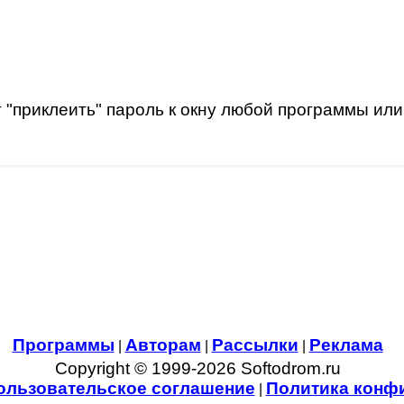
"приклеить" пароль к окну любой программы или 
Программы
Авторам
Рассылки
Реклама
|
|
|
Copyright © 1999-2026 Softodrom.ru
ользовательское соглашение
Политика конф
|