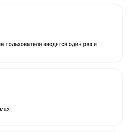
 пользователя вводятся один раз и
ммах