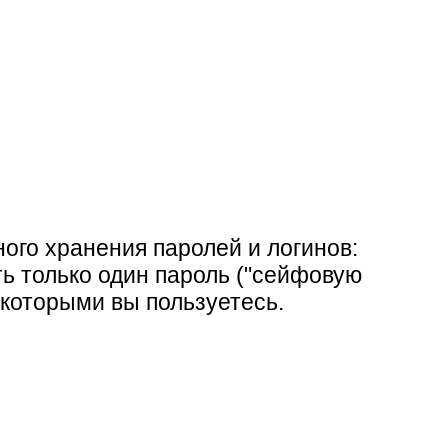
ого хранения паролей и логинов:
ь только один пароль ("сейфовую
 которыми вы пользуетесь.