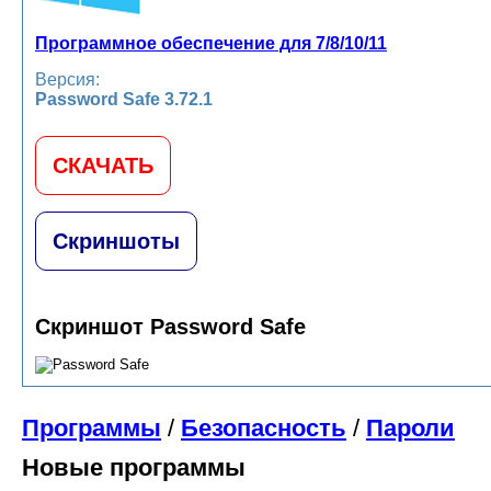
Программное обеспечение для 7/8/10/11
Версия:
Password Safe 3.72.1
СКАЧАТЬ
Скриншоты
Скриншот Password Safe
Программы
/
Безопасность
/
Пароли
Новые программы