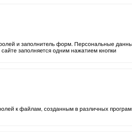
олей и заполнитель форм. Персональные данные
сайте заполняется одним нажатием кнопки
ролей к файлам, созданным в различных програ