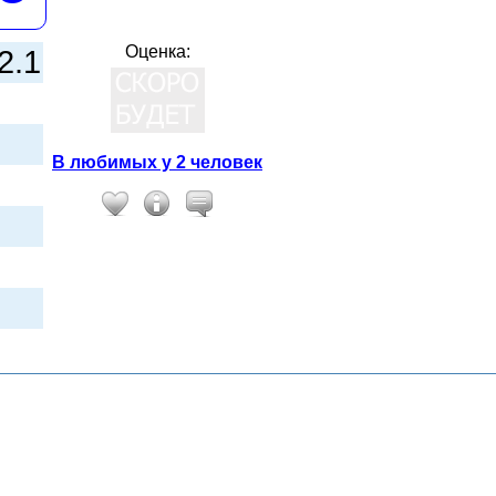
Оценка:
2.1
В любимых у 2 человек