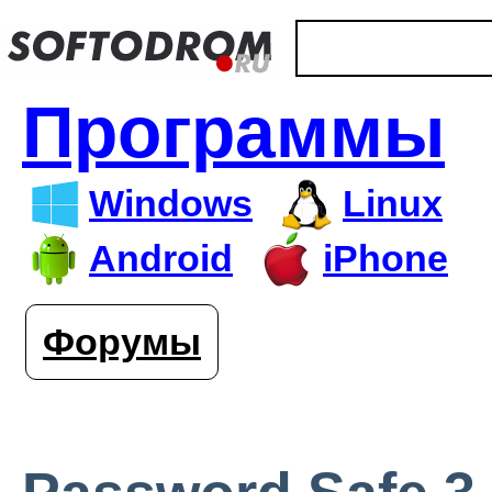
Программы
Windows
Linux
Android
iPhone
Форумы