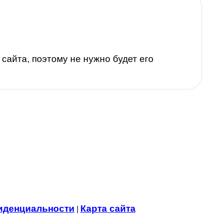
сайта, поэтому не нужно будет его
иденциальности
Карта сайта
|