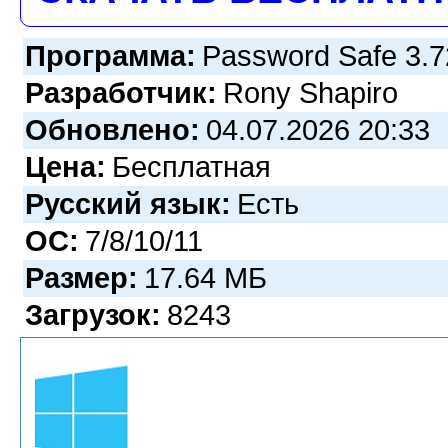
Программа:
Password Safe 3.7
Разработчик:
Rony Shapiro
Обновлено:
04.07.2026 20:33
Цена:
Бесплатная
Русский язык:
Есть
ОС:
7/8/10/11
Размер:
17.64 МБ
Загрузок:
8243