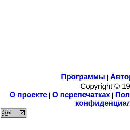
Программы
Авто
|
Copyright © 1
О проекте
О перепечатках
Пол
|
|
конфиденциа