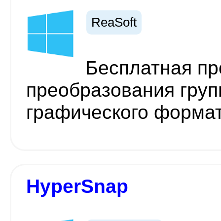
ReaSoft
Бесплатная пр
преобразования груп
графического формат
HyperSnap