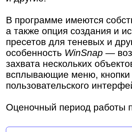
В программе имеются собст
а также опция создания и и
пресетов для теневых и др
особенность
WinSnap
— воз
захвата нескольких объектов
всплывающие меню, кнопки 
пользовательского интерфей
Оценочный период работы п