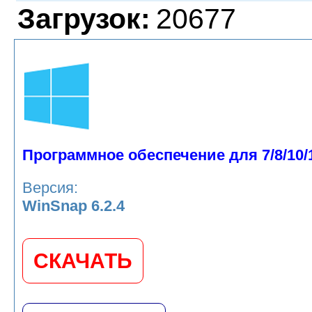
Загрузок:
20677
Программное обеспечение для 7/8/10/
Версия:
WinSnap 6.2.4
СКАЧАТЬ