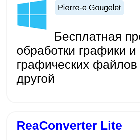
Pierre-e Gougelet
Бесплатная пр
обработки графики и
графических файлов 
другой
ReaConverter Lite