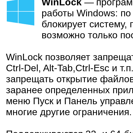
WinLock
—
програм
работы Windows: по
блокирует систему,
возможно только по
WinLock позволяет запреща
Ctrl-Del, Alt-Tab,Ctrl-Esc и т
запрещать открытие файлов,
заранее определенных прил
меню Пуск и Панель управле
многие другие ограничения.