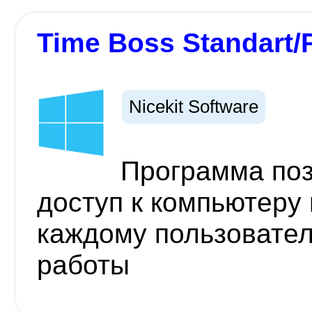
Time Boss Standart/
Nicekit Software
Программа поз
доступ к компьютеру
каждому пользовате
работы