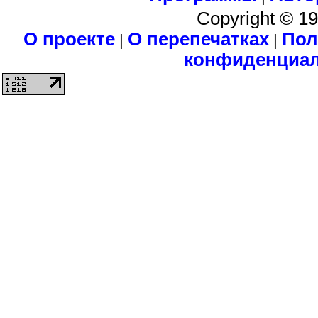
Copyright © 1
О проекте
О перепечатках
Пол
|
|
конфиденциа