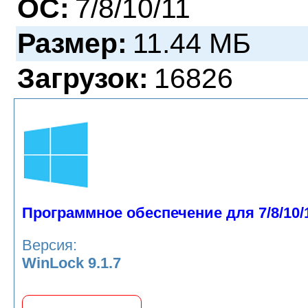
ОС:
7/8/10/11
Размер:
11.44 МБ
Загрузок:
16826
Программное обеспечение для 7/8/10/
Версия:
WinLock 9.1.7