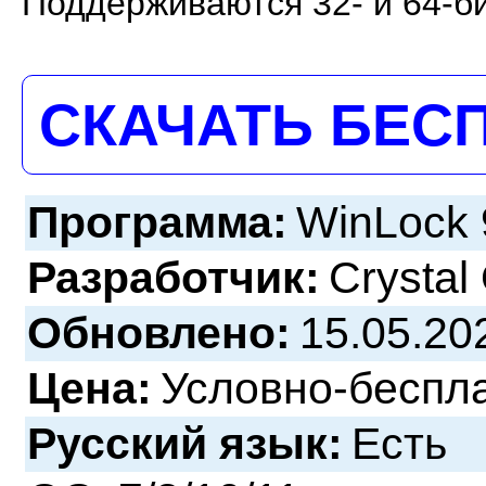
Поддерживаются 32- и 64-б
СКАЧАТЬ БЕС
Программа:
WinLock 
Разработчик:
Crystal
Обновлено:
15.05.20
Цена:
Условно-беспл
Русский язык:
Есть