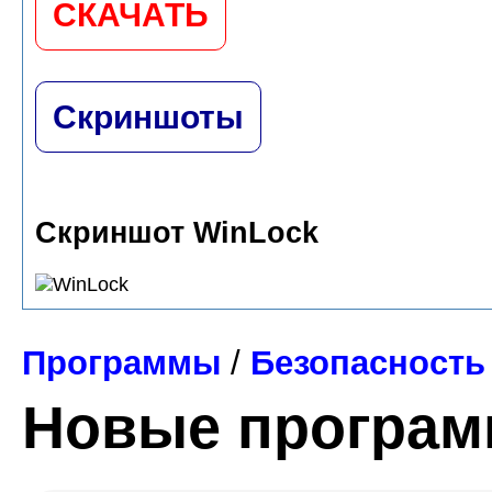
СКАЧАТЬ
Скриншоты
Скриншот WinLock
Программы
/
Безопасность
Новые програ