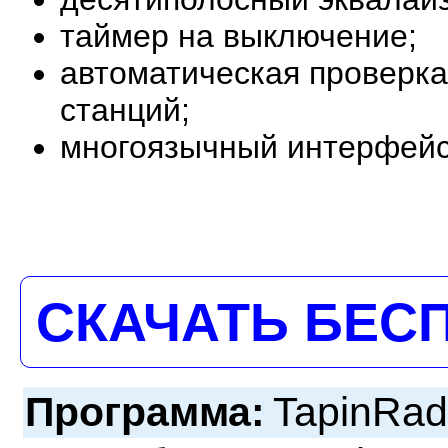
таймер на выключение;
автоматическая проверка
станций;
многоязычный интерфейс
СКАЧАТЬ БЕС
Программа:
TapinRad