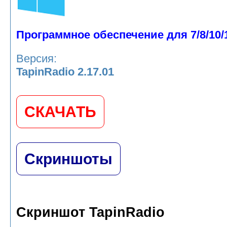
Программное обеспечение для 7/8/10/
Версия:
TapinRadio 2.17.01
СКАЧАТЬ
Скриншоты
Скриншот TapinRadio