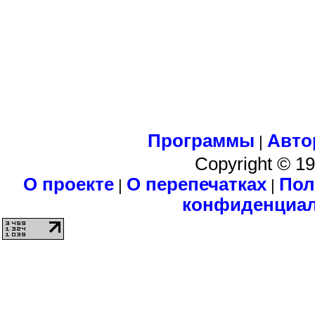
Программы
Авто
|
Copyright © 1
О проекте
О перепечатках
Пол
|
|
конфиденциа