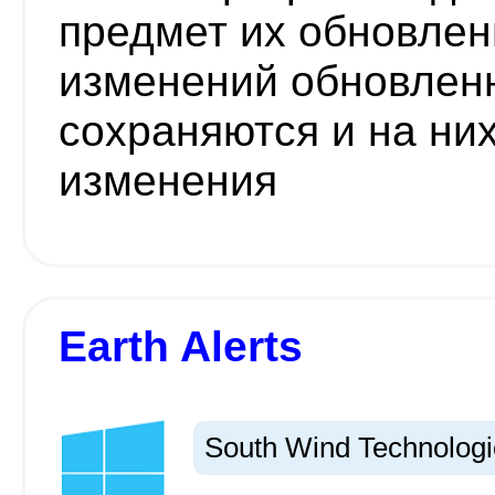
предмет их обновлен
изменений обновлен
сохраняются и на ни
изменения
Earth Alerts
South Wind Technologi