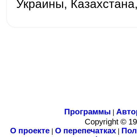
Украины, Казахстана
Программы
Авто
|
Copyright © 1
О проекте
О перепечатках
Пол
|
|