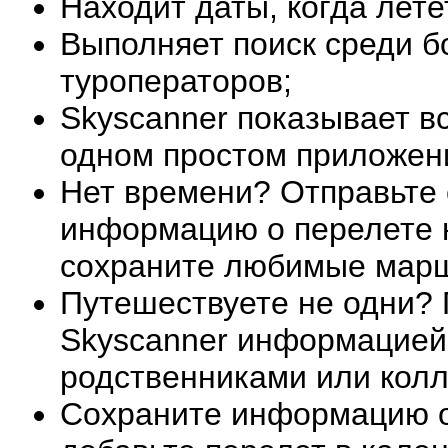
Находит даты, когда лете
Выполняет поиск среди б
туроператоров;
Skyscanner показывает в
одном простом приложен
Нет времени? Отправьте
информацию о перелете н
сохраните любимые марш
Путешествуете не одни?
Skyscanner информацией 
родственниками или колл
Сохраните информацию о