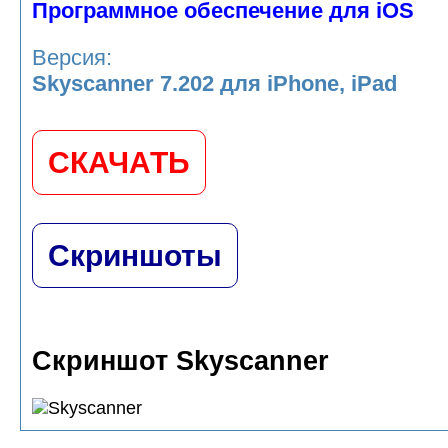
Программное обеспечение для iOS
Версия:
Skyscanner 7.202 для iPhone, iPad
СКАЧАТЬ
Скриншоты
Скриншот Skyscanner