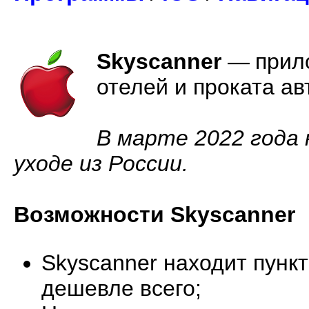
Skyscanner
—
прил
отелей и проката а
В марте 2022 года 
уходе из России.
Возможности Skyscanner
Skyscanner находит пункт
дешевле всего;