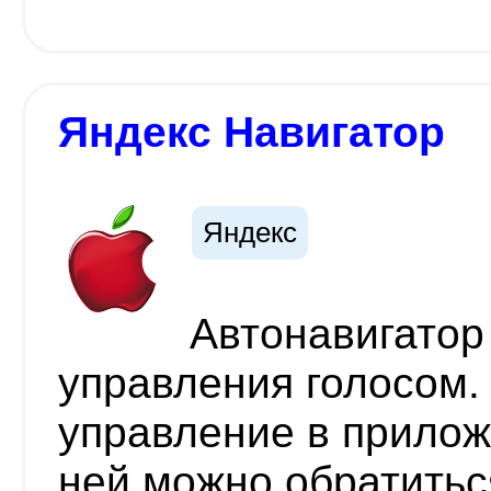
Яндекс Навигатор
Яндекс
Автонавигатор
управления голосом.
управление в прилож
ней можно обратитьс