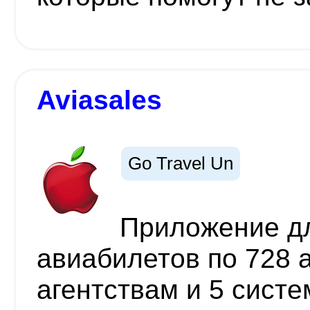
Aviasales
Go Travel Un
Приложение д
авиабилетов по 728 
агентствам и 5 сист