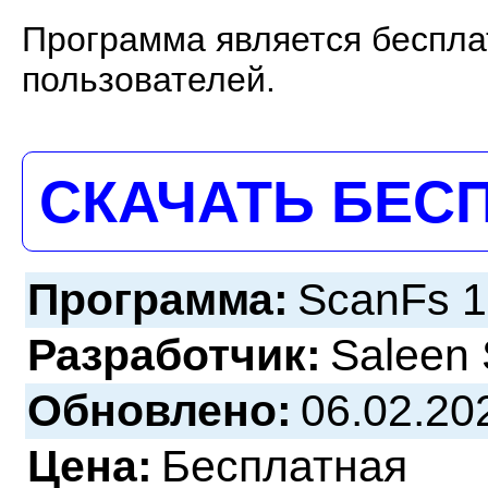
Программа является беспл
пользователей.
СКАЧАТЬ БЕС
Программа:
ScanFs 1
Разработчик:
Saleen 
Обновлено:
06.02.20
Цена:
Бесплатная