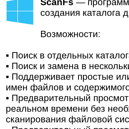
ScanFs
—
программ
создания каталога д
Возможности:
▪ Поиск в отдельных каталог
▪ Поиск и замена в несколь
▪ Поддерживает простые ил
имен файлов и содержимог
▪ Предварительный просмот
реальном времени без необ
сканирования файловой си