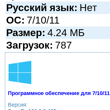
Русский язык:
Нет
ОС:
7/10/11
Размер:
4.24 МБ
Загрузок:
787
Программное обеспечение для 7/10/11
Версия: