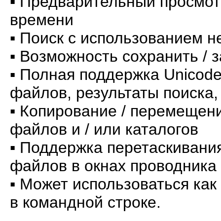
▪ Предварительный просмот
времени
▪ Поиск с использованием 
▪ Возможность сохранить / 
▪ Полная поддержка Unicod
файлов, результаты поиска,
▪ Копирование / перемещени
файлов и / или каталогов
▪ Поддержка перетаскивани
файлов в окнах проводника
▪ Может использоваться как
в командной строке.