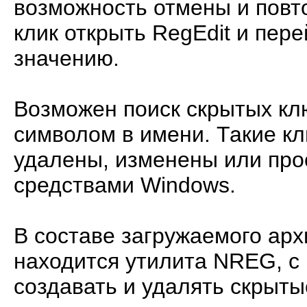
возможность отмены и повт
клик открыть RegEdit и пер
значению.
Возможен поиск скрытых кл
символом в имени. Такие кл
удалены, изменены или пр
средствами Windows.
В составе загружаемого ар
находится утилита NREG, с
создавать и удалять скрыт