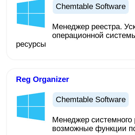
Chemtable Software
Менеджер реестра. Ус
операционной систем
ресурсы
Reg Organizer
Chemtable Software
Менеджер системного 
возможные функции п