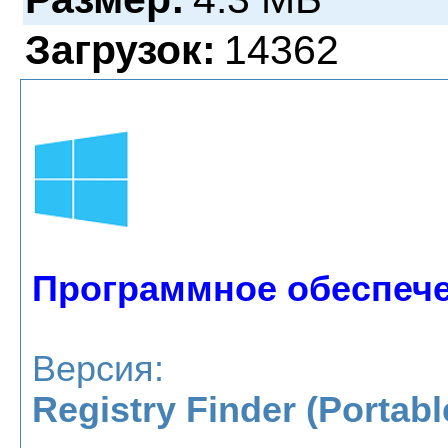
Загрузок:
14362
Программное обеспечен
Версия:
Registry Finder (Portable