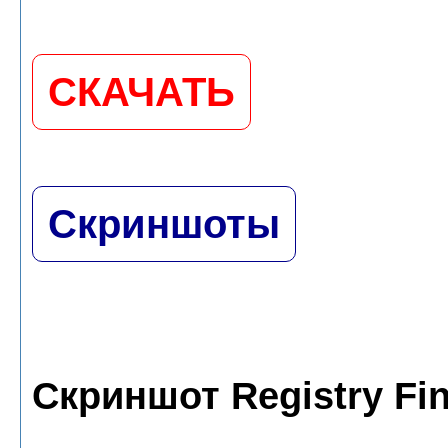
СКАЧАТЬ
Скриншоты
Скриншот Registry Fin