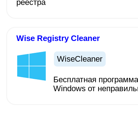
реестра
Wise Registry Cleaner
WiseCleaner
Бесплатная программа
Windows от неправил