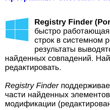
Registry Finder (Por
быстро работающая 
строк в системном 
результаты выводят
найденных совпадений. На
редактировать.
Registry Finder
поддерживает
части найденных элементов
модификации (редактирован