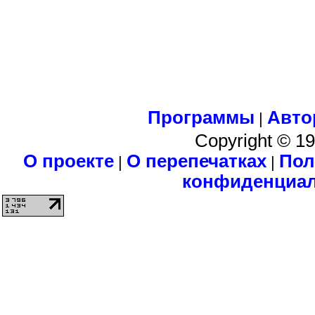
Программы
Авто
|
Copyright © 1
О проекте
О перепечатках
Пол
|
|
конфиденциа