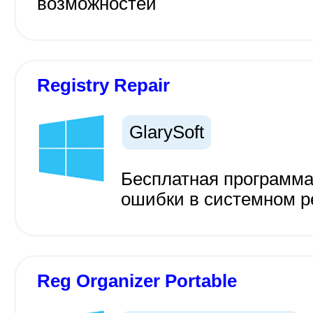
возможностей
Registry Repair
GlarySoft
Бесплатная программа
ошибки в системном р
Reg Organizer Portable