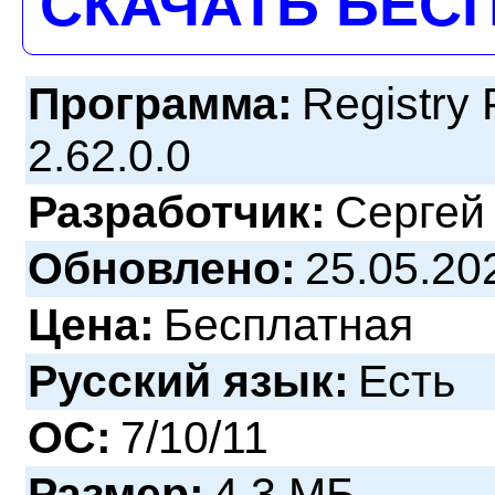
СКАЧАТЬ БЕС
Программа:
Registry 
2.62.0.0
Разработчик:
Сергей
Обновлено:
25.05.20
Цена:
Бесплатная
Русский язык:
Есть
ОС:
7/10/11
Размер:
4.3 МБ