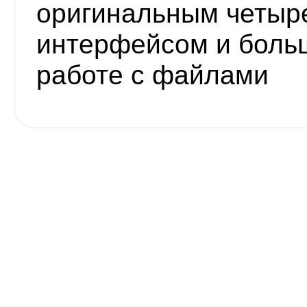
оригинальным четыр
интерфейсом и боль
работе с файлами