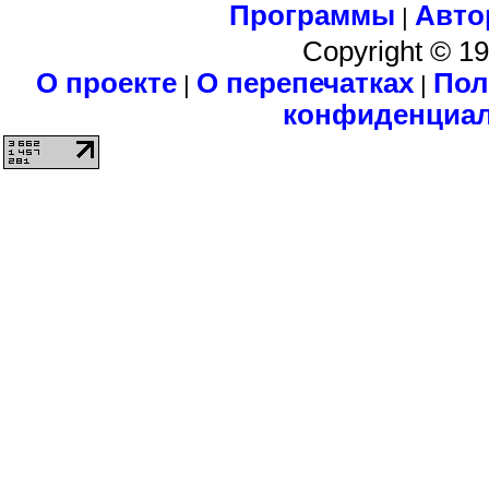
Программы
Авто
|
Copyright © 1
О проекте
О перепечатках
Пол
|
|
конфиденциа