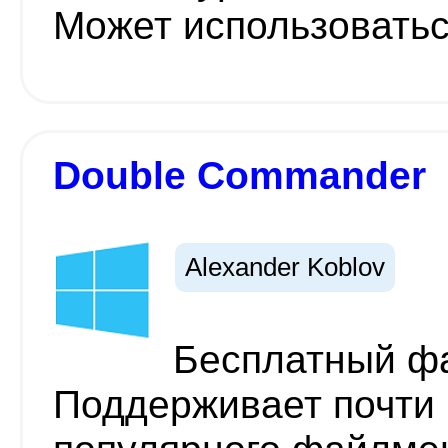
Может использоватьс
Double Commander
Alexander Koblov
Бесплатный ф
Поддерживает почти