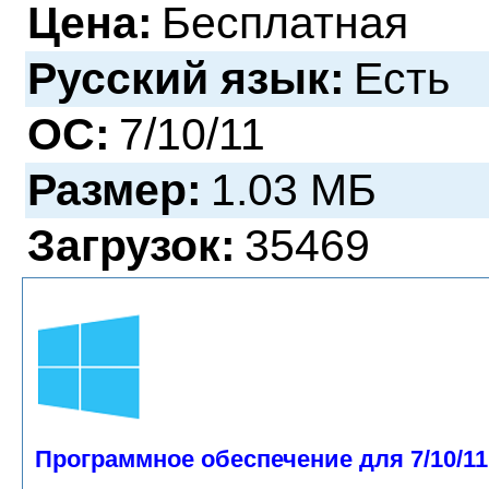
Цена:
Бесплатная
Русский язык:
Есть
ОС:
7/10/11
Размер:
1.03 МБ
Загрузок:
35469
Программное обеспечение для 7/10/11