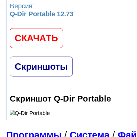
Версия:
Q-Dir Portable 12.73
СКАЧАТЬ
Скриншоты
Скриншот Q-Dir Portable
Программы
/
Система
/
Фай