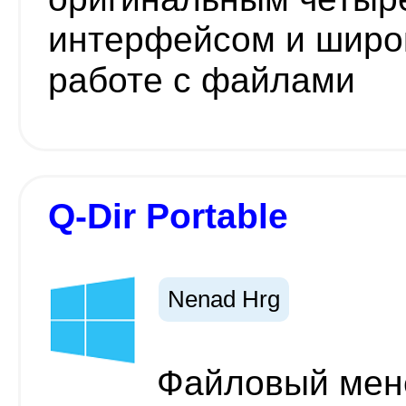
интерфейсом и широ
работе с файлами
Q-Dir Portable
Nenad Hrg
Файловый мен