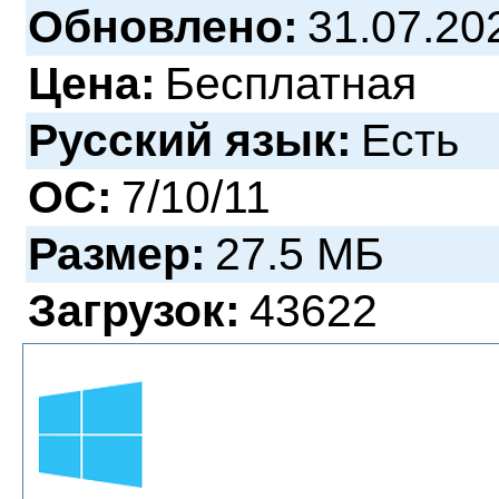
Обновлено:
31.07.20
Цена:
Бесплатная
Русский язык:
Есть
ОС:
7/10/11
Размер:
27.5 МБ
Загрузок:
43622