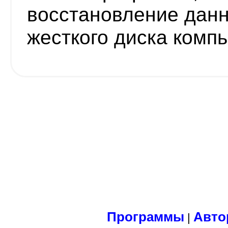
восстановление данн
жесткого диска комп
Программы
Авто
|