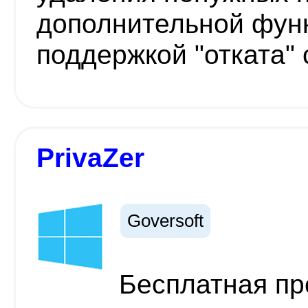
дополнительной фун
поддержкой "отката"
PrivaZer
Goversoft
Бесплатная пр