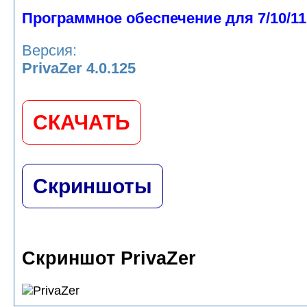
Программное обеспечение для 7/10/11
Версия:
PrivaZer 4.0.125
СКАЧАТЬ
Скриншоты
Скриншот PrivaZer