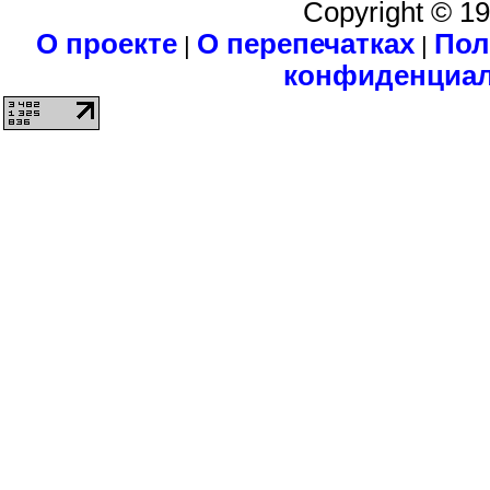
Copyright © 1
О проекте
О перепечатках
Пол
|
|
конфиденциа