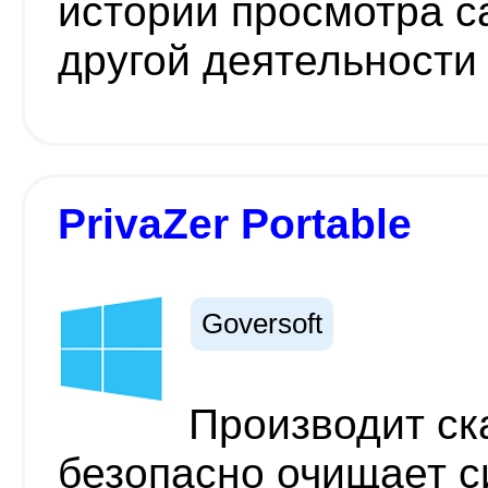
истории просмотра с
другой деятельности
PrivaZer Portable
Goversoft
Производит ск
безопасно очищает с