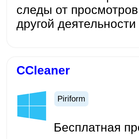
следы от просмотров
другой деятельности
CCleaner
Piriform
Бесплатная пр