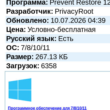
Программа:
Prevent Restore 1
Разработчик:
PrivacyRoot
Обновлено:
10.07.2026 04:39
Цена:
Условно-бесплатная
Русский язык:
Есть
ОС:
7/8/10/11
Размер:
267.13 КБ
Загрузок:
6358
Программное обеспечение для 7/8/10/11