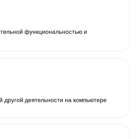
ительной функциональностью и
й другой деятельности на компьютере