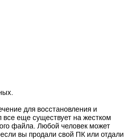
ных.
ечение для восстановления и
 все еще существует на жестком
гого файла. Любой человек может
 если вы продали свой ПК или отдали