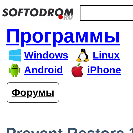
Программы
Windows
Linux
Android
iPhone
Форумы