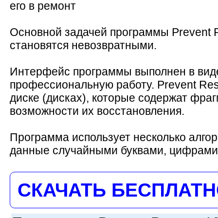
его в ремонт
Основной задачей программы Prevent R
становятся невозвратными.
Интерфейс программы выполнен в виде
профессиональную работу. Prevent Res
диске (дисках), которые содержат фр
возможности их восстановления.
Программа использует несколько алго
данные случайными буквами, цифрами, 
СКАЧАТЬ БЕСПЛАТ