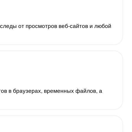
следы от просмотров веб-сайтов и любой
тов в браузерах, временных файлов, а