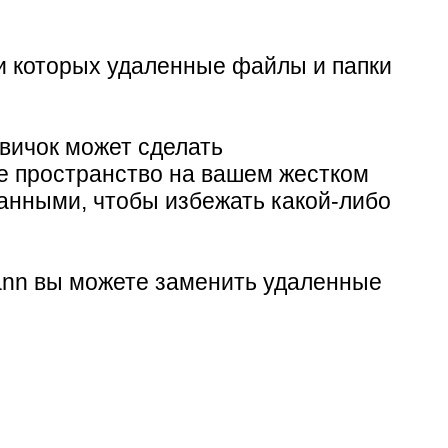
ри которых удаленные файлы и папки
вичок может сделать
ое пространство на вашем жестком
анными, чтобы избежать какой-либо
ann вы можете заменить удаленные