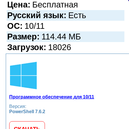
Цена:
Бесплатная
Русский язык:
Есть
ОС:
10/11
Размер:
114.44 МБ
Загрузок:
18026
Программное обеспечение для 10/11
Версия:
PowerShell 7.6.2
СКАЧАТЬ