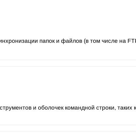
инхронизации папок и файлов (в том числе на F
нструментов и оболочек командной строки, таких 