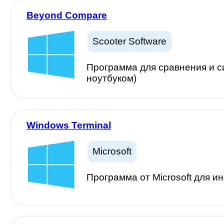
Beyond Compare
Scooter Software
Программа для сравнения и с
ноутбуком)
Windows Terminal
Microsoft
Программа от Microsoft для и