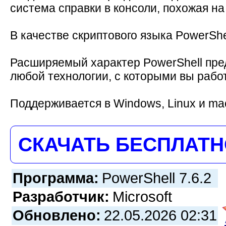
система справки в консоли, похожая на
В качестве скриптового языка PowerSh
Расширяемый характер PowerShell пред
любой технологии, с которыми вы рабо
Поддерживается в Windows, Linux и m
СКАЧАТЬ БЕСПЛАТ
Программа:
PowerShell 7.6.2
Разработчик:
Microsoft
Обновлено:
22.05.2026 02:31