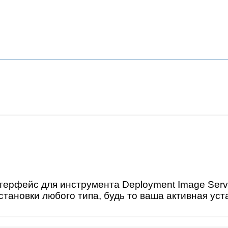
ерфейс для инструмента Deployment Image Servi
тановки любого типа, будь то ваша активная уст