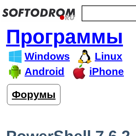
Программы
Windows
Linux
Android
iPhone
Форумы