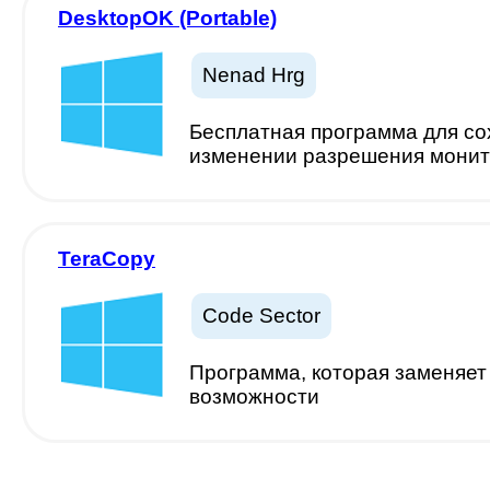
DesktopOK (Portable)
Nenad Hrg
Бесплатная программа для со
изменении разрешения монит
TeraCopy
Code Sector
Программа, которая заменяет
возможности