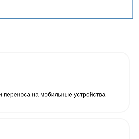
 и переноса на мобильные устройства