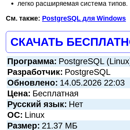
легко расширяемая система типов.
См. также:
PostgreSQL для Windows
СКАЧАТЬ БЕСПЛАТ
Программа:
PostgreSQL (Linux
Разработчик:
PostgreSQL
Обновлено:
14.05.2026 22:03
Цена:
Бесплатная
Русский язык:
Нет
ОС:
Linux
Размер:
21.37 МБ