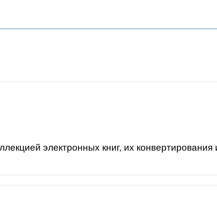
ллекцией электронных книг, их конвертирования