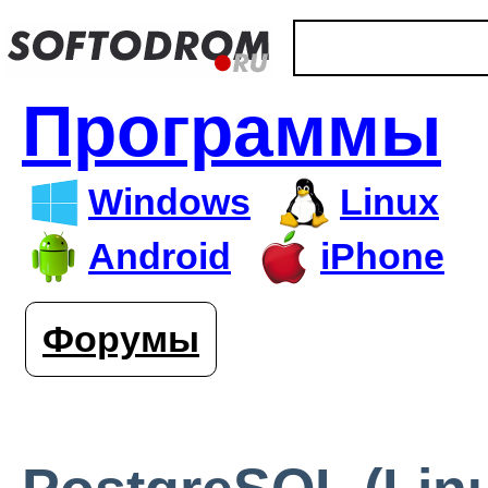
Программы
Windows
Linux
Android
iPhone
Форумы