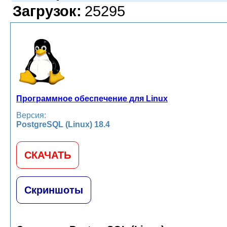
Загрузок:
25295
Программное обеспечение для Linux
Версия:
PostgreSQL (Linux) 18.4
СКАЧАТЬ
Скриншоты