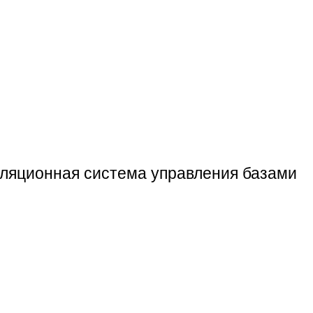
ляционная система управления базами