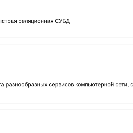
ыстрая реляционная СУБД
а разнообразных сервисов компьютерной сети, с