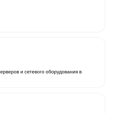
ерверов и сетевого оборудования в