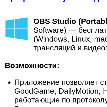
OBS Studio (Portabl
Software) — беспла
(Windows, Linux, m
трансляций и видео
Возможности:
Приложение позволяет ст
GoodGame, DailyMotion, H
работающие по протокол