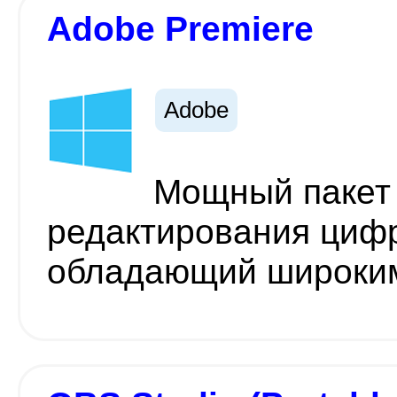
Adobe Premiere
Adobe
Мощный пакет
редактирования цифр
обладающий широким