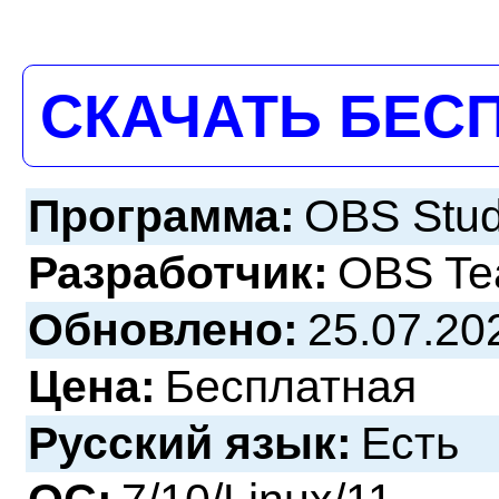
СКАЧАТЬ БЕС
Программа:
OBS Studi
Разработчик:
OBS T
Обновлено:
25.07.20
Цена:
Бесплатная
Русский язык:
Есть