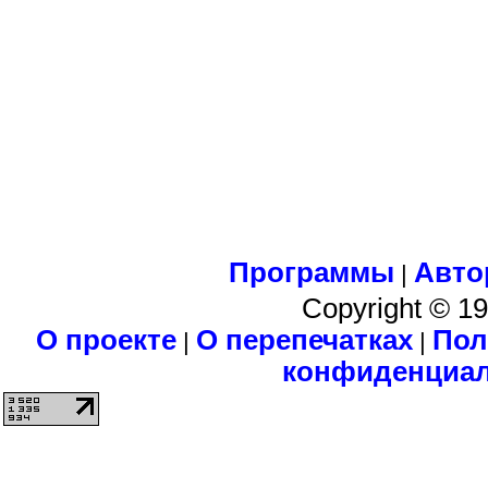
Программы
Авто
|
Copyright © 1
О проекте
О перепечатках
Пол
|
|
конфиденциа