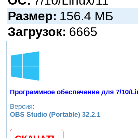
ОС:
7/10/Linux/11
Размер:
156.4 МБ
Загрузок:
6665
Программное обеспечение для 7/10/Li
Версия:
OBS Studio (Portable) 32.2.1