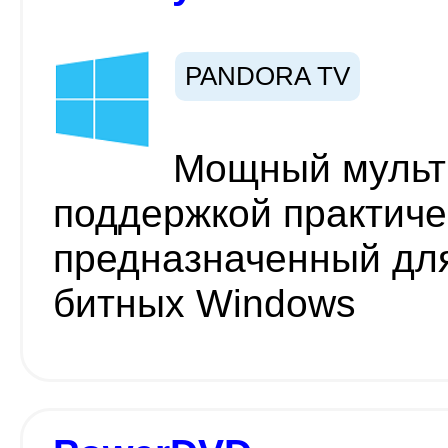
PANDORA TV
Мощный мульт
поддержкой практиче
предназначенный для
битных Windows