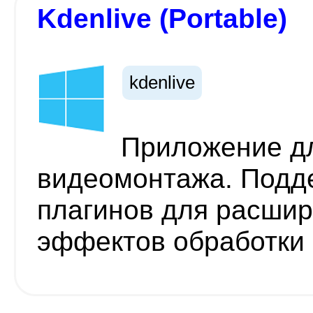
Kdenlive (Portable)
kdenlive
Приложение д
видеомонтажа. Подд
плагинов для расшир
эффектов обработки 