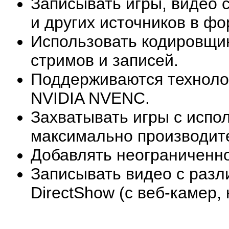
Записывать игры, видео 
и других источников в ф
Использовать кодировщик
стримов и записей.
Поддерживаются технологи
NVIDIA NVENC.
Захватывать игры с исп
максимально производите
Добавлять неограниченно
Записывать видео с разл
DirectShow (с веб-камер, к