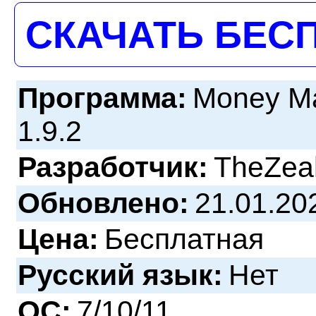
СКАЧАТЬ БЕС
Программа:
Money Ma
1.9.2
Разработчик:
TheZea
Обновлено:
21.01.20
Цена:
Бесплатная
Русский язык:
Нет
ОС:
7/10/11