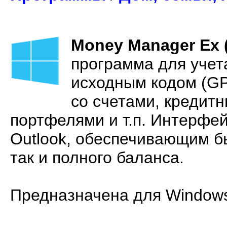
Money Manager Ex (
программа для учет
исходным кодом (GP
со счетами, кредит
портфелями и т.п. Интерфей
Outlook, обеспечивающим бы
так и полного баланса.
Предназначена для Windows