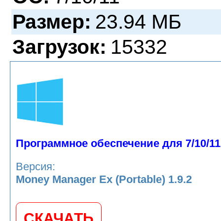
Размер:
23.94 МБ
Загрузок:
15332
Программное обеспечение для 7/10/11
Версия:
Money Manager Ex (Portable) 1.9.2
СКАЧАТЬ