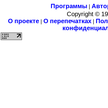
Программы
Авто
|
Copyright © 1
О проекте
О перепечатках
Пол
|
|
конфиденциа