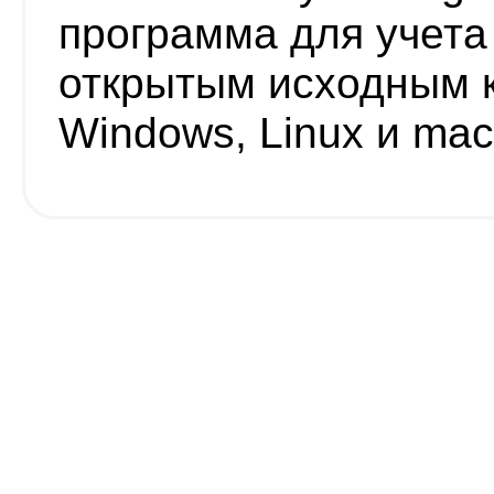
программа для учета
открытым исходным к
Windows, Linux и ma