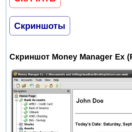
Скриншоты
Скриншот Money Manager Ex (P