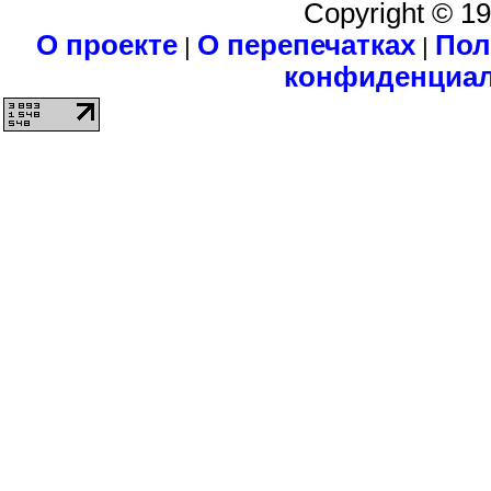
Copyright © 1
О проекте
О перепечатках
Пол
|
|
конфиденциа