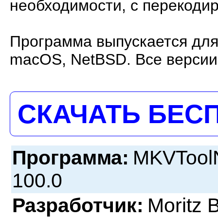
необходимости, с перекодир
Программа выпускается для 
macOS, NetBSD. Все версии 
СКАЧАТЬ БЕС
Программа:
MKVToolN
100.0
Разработчик:
Moritz 