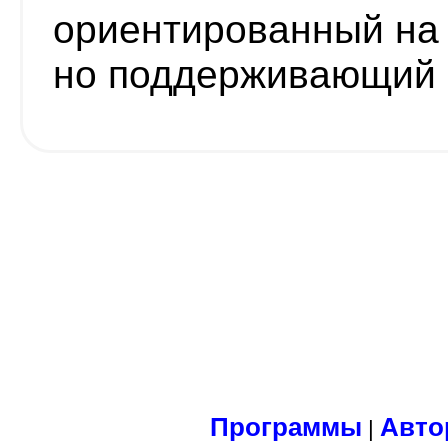
ориентированный на
но поддерживающий 
Программы
Авто
|