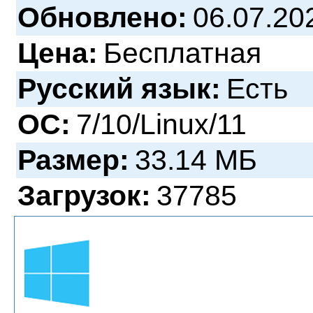
Обновлено:
06.07.20
Цена:
Бесплатная
Русский язык:
Есть
ОС:
7/10/Linux/11
Размер:
33.14 МБ
Загрузок:
37785