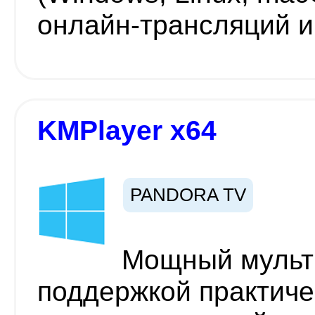
онлайн-трансляций и
KMPlayer x64
PANDORA TV
Мощный мульт
поддержкой практиче