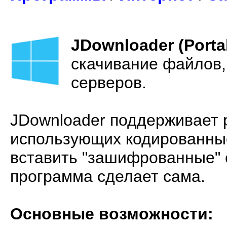
JDownloader (Porta
скачивание файлов,
серверов.
JDownloader поддерживает 
использующих кодированные
вставить "зашифрованные" 
программа сделает сама.
Основные возможности: