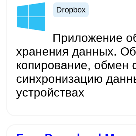
Dropbox
Приложение об
хранения данных. Об
копирование, обмен
синхронизацию данн
устройствах