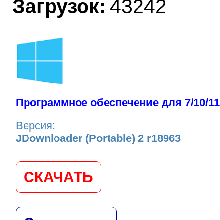
Загрузок:
43242
Программное обеспечение для 7/10/11
Версия:
JDownloader (Portable) 2 r18963
СКАЧАТЬ