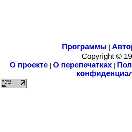
Программы
Авто
|
Copyright © 1
О проекте
О перепечатках
Пол
|
|
конфиденциа