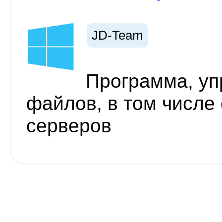
JD-Team
Программа, у
файлов, в том числ
серверов