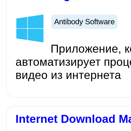
Antibody Software
Приложение, к
автоматизирует проц
видео из интернета
Internet Download M