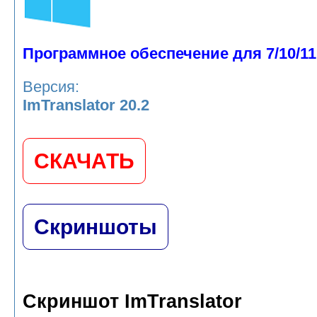
Программное обеспечение для 7/10/11
Версия:
ImTranslator 20.2
СКАЧАТЬ
Скриншоты
Скриншот ImTranslator