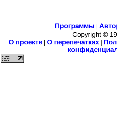
Программы
Авто
|
Copyright © 1
О проекте
О перепечатках
Пол
|
|
конфиденциа