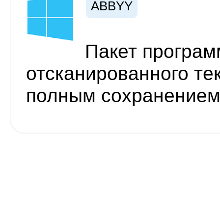
ABBYY
Пакет програм
отсканированного тек
полным сохранением