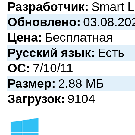
Разработчик:
Smart L
Обновлено:
03.08.20
Цена:
Бесплатная
Русский язык:
Есть
ОС:
7/10/11
Размер:
2.88 МБ
Загрузок:
9104