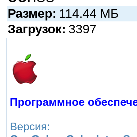
Размер:
114.44 МБ
Загрузок:
3397
Программное обеспече
Версия: