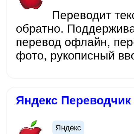
Переводит тек
обратно. Поддержива
перевод офлайн, пер
фото, рукописный вв
Яндекс Переводчик
Яндекс