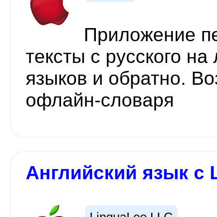
Приложение п
тексты с русского на
языков и обратно. В
офлайн-словаря
Английский язык с 