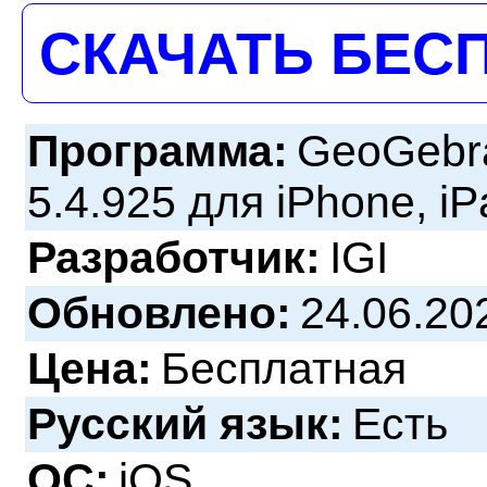
СКАЧАТЬ БЕС
Программа:
GeoGebra
5.4.925 для iPhone, iP
Разработчик:
IGI
Обновлено:
24.06.20
Цена:
Бесплатная
Русский язык:
Есть
ОС:
iOS