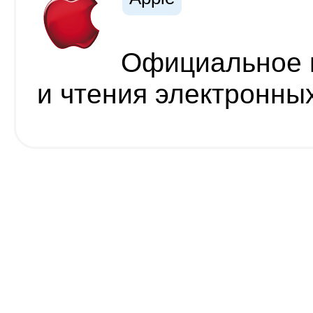
Официальное п
и чтения электронных