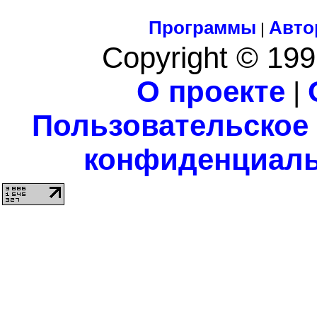
Программы
Авто
|
Copyright © 199
О проекте
|
Пользовательское
конфиденциаль