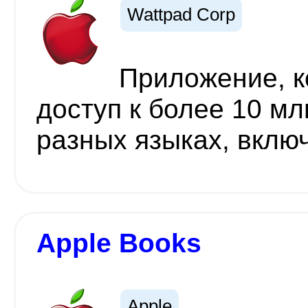
Wattpad Corp
Приложение, к
доступ к более 10 мл
разных языках, вклю
Apple Books
Apple