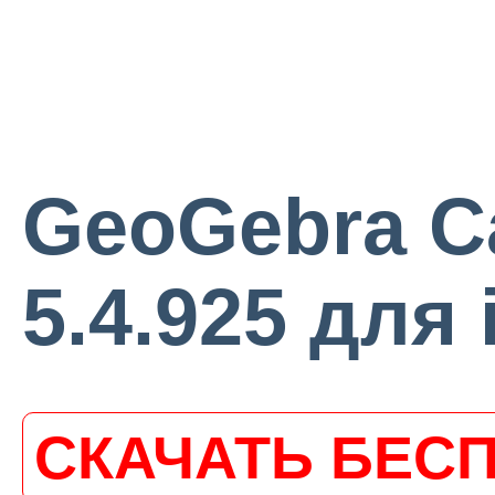
GeoGebra Ca
5.4.925 для 
СКАЧАТЬ БЕС