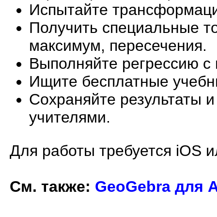
Испытайте трансформаци
Получить специальные то
максимум, пересечения.
Выполняйте регрессию с
Ищите бесплатные учебн
Сохраняйте результаты и
учителями.
Для работы требуется iOS и
См. также:
GeoGebra для A