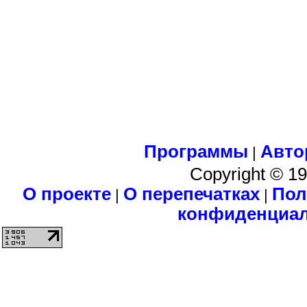
Программы
Авто
|
Copyright © 1
О проекте
О перепечатках
Пол
|
|
конфиденциа