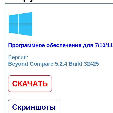
Программное обеспечение для 7/10/11
Версия:
Beyond Compare 5.2.4 Build 32425
СКАЧАТЬ
Скриншоты