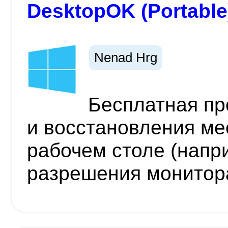
DesktopOK (Portable
Nenad Hrg
Бесплатная пр
и восстановления ме
рабочем столе (напр
разрешения монитор