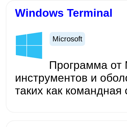
Windows Terminal
Microsoft
Программа от M
инструментов и обол
таких как командная 