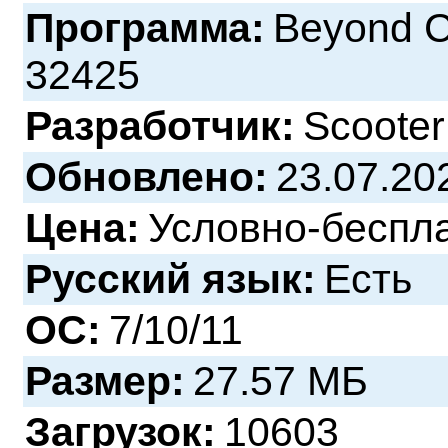
Программа:
Beyond C
32425
Разработчик:
Scooter
Обновлено:
23.07.20
Цена:
Условно-беспл
Русский язык:
Есть
ОС:
7/10/11
Размер:
27.57 МБ
Загрузок:
10603