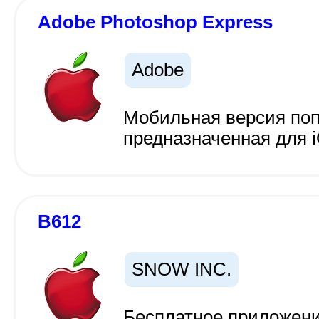
Adobe Photoshop Express
Adobe
Мобильная версия поп
предназначенная для 
B612
SNOW INC.
Бесплатное приложени