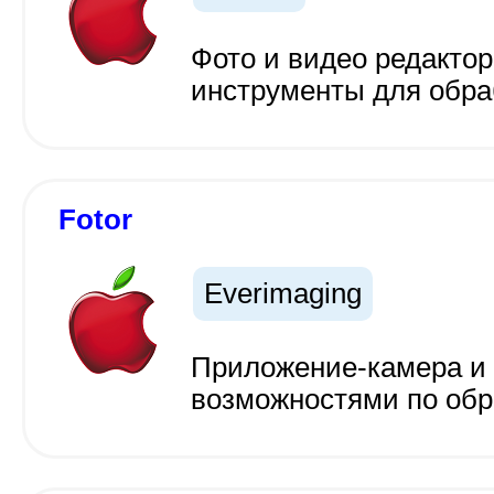
Фото и видео редакто
инструменты для обра
Fotor
Everimaging
Приложение-камера и
возможностями по обр