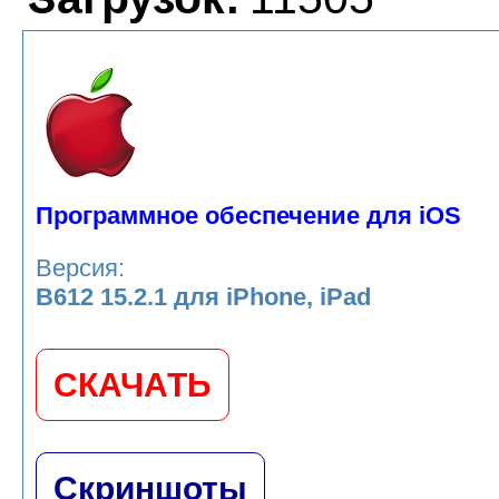
Программное обеспечение для iOS
Версия:
B612 15.2.1 для iPhone, iPad
СКАЧАТЬ
Скриншоты