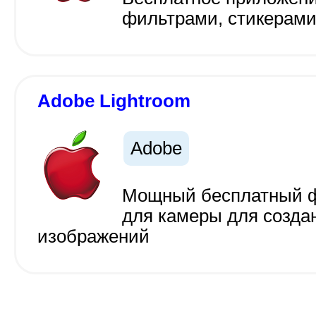
фильтрами, стикерам
Adobe Lightroom
Adobe
Мощный бесплатный фо
для камеры для созда
изображений