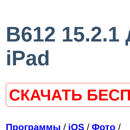
B612 15.2.1
iPad
СКАЧАТЬ БЕС
Программы
/
iOS
/
Фото
/