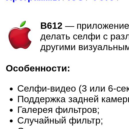
B612
—
приложение
делать селфи с раз
другими визуальны
Особенности:
Селфи-видео (3 или 6-сек
Поддержка задней камер
Галерея фильтров;
Случайный фильтр;