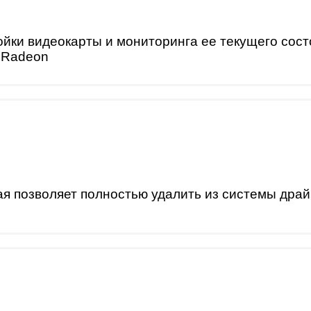
ойки видеокарты и мониторинга ее текущего сос
 Radeon
я позволяет полностью удалить из системы драйв