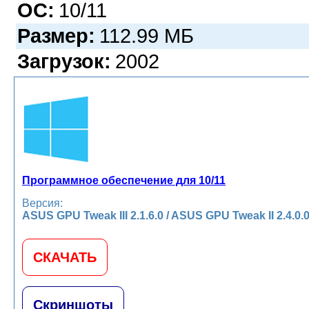
ОС:
10/11
Размер:
112.99 МБ
Загрузок:
2002
Программное обеспечение для 10/11
Версия:
ASUS GPU Tweak III 2.1.6.0 / ASUS GPU Tweak II 2.4.0.
СКАЧАТЬ
Скриншоты