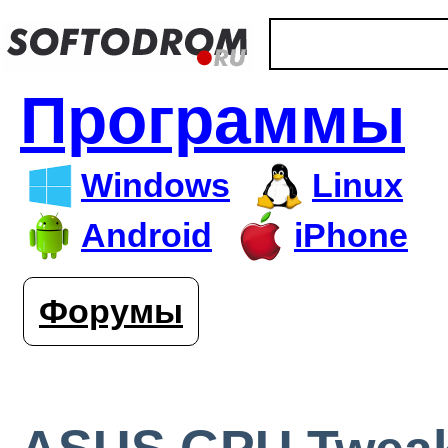
Программы
Windows
Linux
Android
iPhone
Форумы