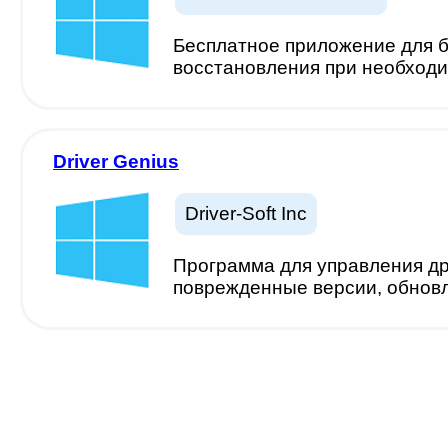
Бесплатное приложение для б
восстановления при необход
Driver Genius
Driver-Soft Inc
Программа для управления др
поврежденные версии, обновл