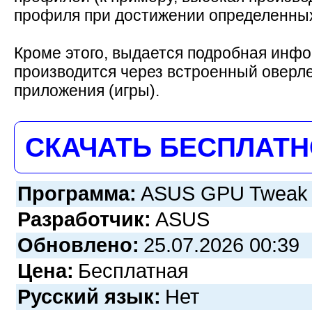
профиля при достижении определенных 
Кроме этого, выдается подробная инфо
производится через встроенный оверле
приложения (игры).
СКАЧАТЬ БЕСПЛАТ
Программа:
ASUS GPU Tweak II
Разработчик:
ASUS
Обновлено:
25.07.2026 00:39
Цена:
Бесплатная
Русский язык:
Нет