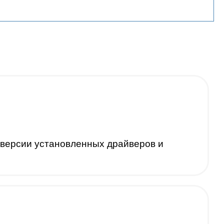
 версии установленных драйверов и