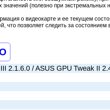
значений (полезно при экстремальных на
рмация о видеокарте и ее текущем состо
й, что позволяет следить за состоянием
НО
I 2.1.6.0 / ASUS GPU Tweak II 2.