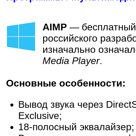
AIMP
—
бесплатный
российского разраб
изначально означал
Media Player
.
Основные особенности:
Вывод звука через Direct
Exclusive;
18-полосный эквалайзер;