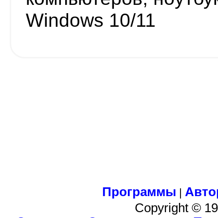
Windows 10/11
Программы
Авто
|
Copyright © 1