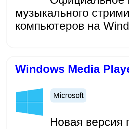
музыкального стрими
компьютеров на Win
Windows Media Play
Microsoft
Новая версия 