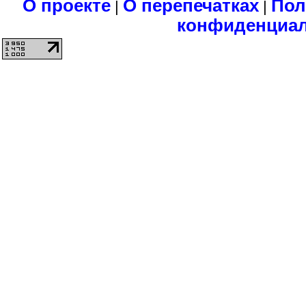
О проекте
О перепечатках
Пол
|
|
конфиденциа