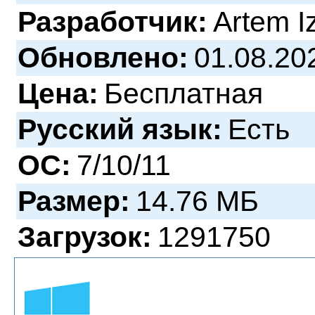
Разработчик:
Artem I
Обновлено:
01.08.20
Цена:
Бесплатная
Русский язык:
Есть
ОС:
7/10/11
Размер:
14.76 МБ
Загрузок:
1291750