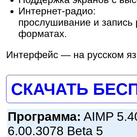
Интернет-радио:
прослушивание и запись 
форматах.
Интерфейс — на русском яз
СКАЧАТЬ БЕС
Программа:
AIMP 5.4
6.00.3078 Beta 5