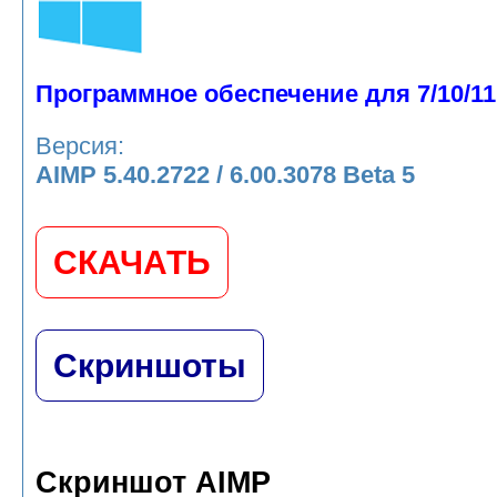
Программное обеспечение для 7/10/11
Версия:
AIMP 5.40.2722 / 6.00.3078 Beta 5
СКАЧАТЬ
Скриншоты
Скриншот AIMP