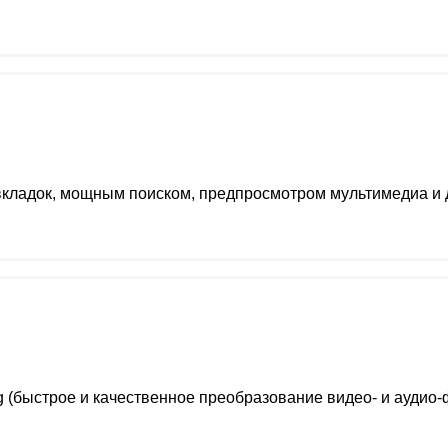
кладок, мощным поиском, предпросмотром мультимедиа и
(быстрое и качественное преобразование видео- и аудио-ф