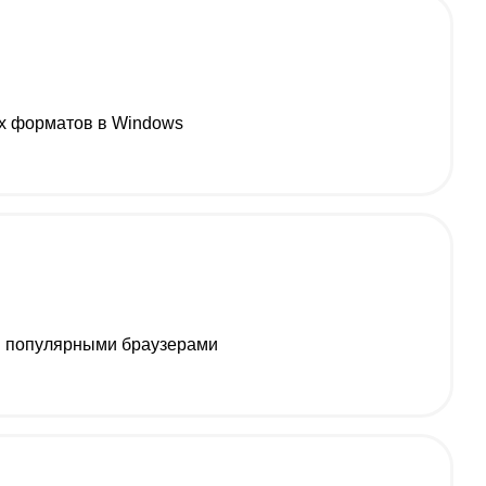
ых форматов в Windows
ми популярными браузерами