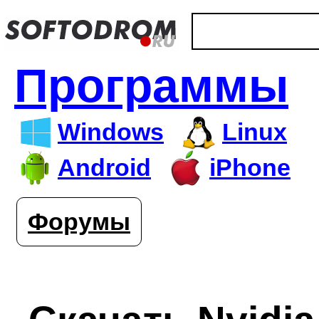
Программы
Windows
Linux
Android
iPhone
Форумы