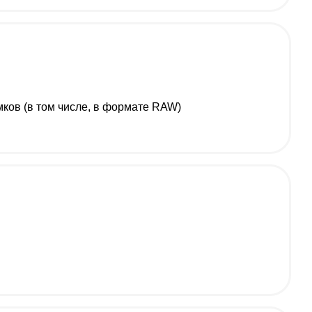
ков (в том числе, в формате RAW)