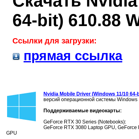
Скачать Nvidia
64-bit) 610.88
Ссылки для загрузки:
прямая ссылка
Nvidia Mobile Driver (Windows 11/10 64-b
версий операционной системы Windows 
Поддерживаемые видеокарты:
GeForce RTX 30 Series (Notebooks):
GeForce RTX 3080 Laptop GPU, GeForce 
GPU