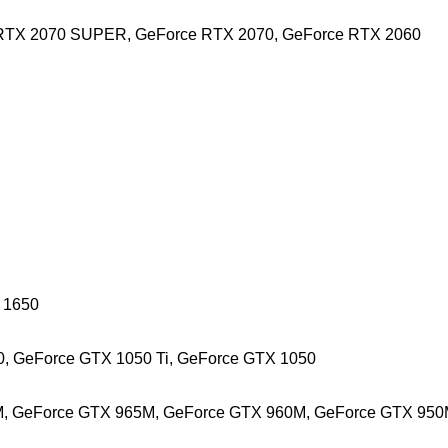
RTX 2070 SUPER, GeForce RTX 2070, GeForce RTX 2060
 1650
, GeForce GTX 1050 Ti, GeForce GTX 1050
, GeForce GTX 965M, GeForce GTX 960M, GeForce GTX 950