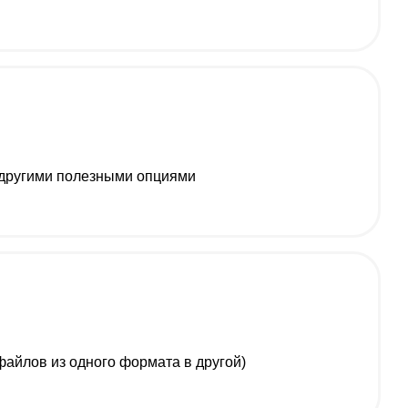
 другими полезными опциями
айлов из одного формата в другой)