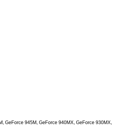
M, GeForce 945M, GeForce 940MX, GeForce 930MX,