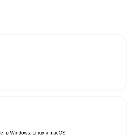
т в Windows, Linux и macOS