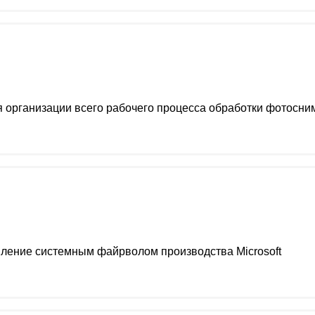
 организации всего рабочего процесса обработки фотосним
ление системным файрволом производства Microsoft