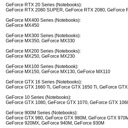
GeForce RTX 20 Series (Notebooks):
GeForce RTX 2080 SUPER, GeForce RTX 2080, GeForce 
GeForce MX400 Series (Notebooks):
GeForce MX450
GeForce MX300 Series (Notebooks):
GeForce MX350, GeForce MX330
GeForce MX200 Series (Notebooks):
GeForce MX250, GeForce MX230
GeForce MX100 Series (Notebook):
GeForce MX150, GeForce MX130, GeForce MX110
GeForce GTX 16 Series (Notebooks):
GeForce GTX 1660 Ti, GeForce GTX 1650 Ti, GeForce GTX
GeForce 10 Series (Notebooks):
GeForce GTX 1080, GeForce GTX 1070, GeForce GTX 1060
GeForce 900M Series (Notebooks):
GeForce GTX 980, GeForce GTX 980M, GeForce GTX 970M
GeForce 920MX, GeForce 940M, GeForce 930M