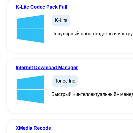
K-Lite Codec Pack Full
K-Lite
Популярный набор кодеков и инстр
Internet Download Manager
Tonec Inc
Быстрый «интеллектуальный» менедж
XMedia Recode