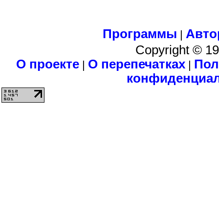
Программы
Авто
|
Copyright © 1
О проекте
О перепечатках
Пол
|
|
конфиденциа