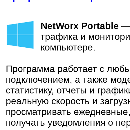
NetWorx Portable
трафика и монитори
компьютере.
Программа работает с люб
подключением, а также мод
статистику, отчеты и графи
реальную скорость и загруз
просматривать ежедневные,
получать уведомления о пе