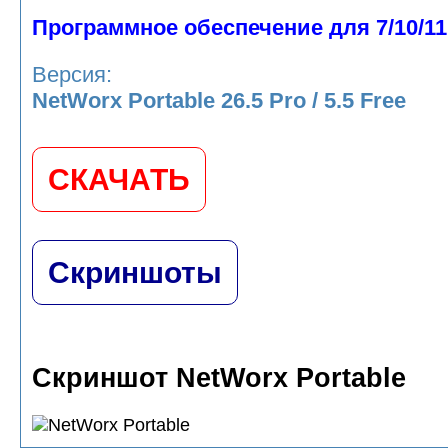
Программное обеспечение для 7/10/11
Версия:
NetWorx Portable 26.5 Pro / 5.5 Free
СКАЧАТЬ
Скриншоты
Скриншот NetWorx Portable