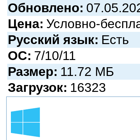
Обновлено:
07.05.20
Цена:
Условно-беспл
Русский язык:
Есть
ОС:
7/10/11
Размер:
11.72 МБ
Загрузок:
16323