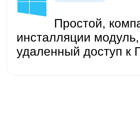
Простой, комп
инсталляции модуль
удаленный доступ к 