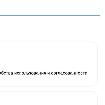
обства использования и согласованности