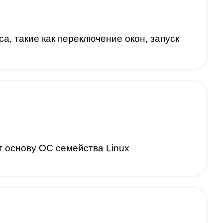
 такие как переключение окон, запуск
 основу ОС семейства Linux