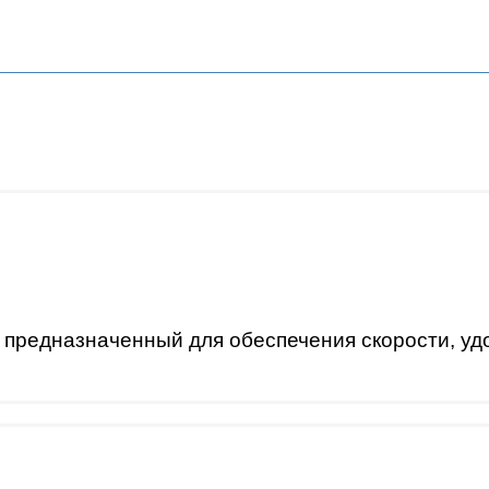
, предназначенный для обеспечения скорости, уд