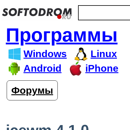
Программы
Windows
Linux
Android
iPhone
Форумы