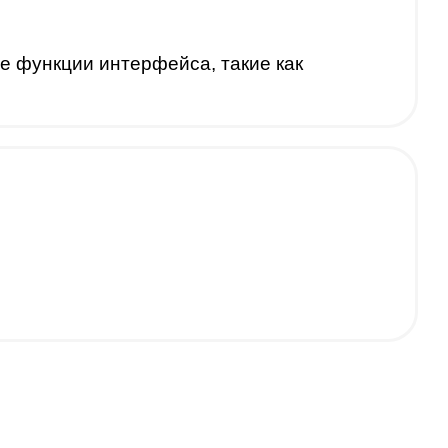
 функции интерфейса, такие как