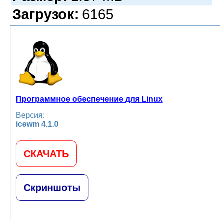
Загрузок:
6165
Программное обеспечение для Linux
Версия:
icewm 4.1.0
СКАЧАТЬ
Скриншоты