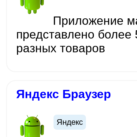
Приложение ма
представлено более
разных товаров
Яндекс Браузер
Яндекс