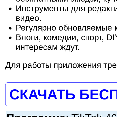
Инструменты для редакти
видео.
Регулярно обновляемые 
Влоги, комедии, спорт, 
интересам ждут.
Для работы приложения треб
СКАЧАТЬ БЕС