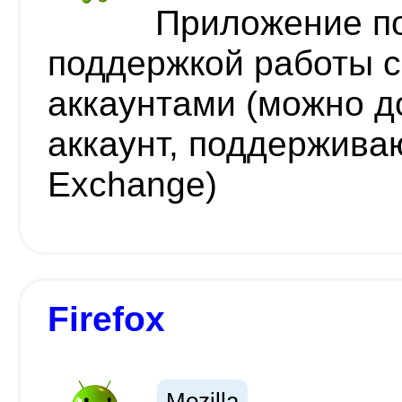
Приложение по
поддержкой работы 
аккаунтами (можно д
аккаунт, поддержив
Exchange)
Firefox
Mozilla