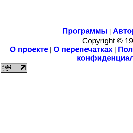
Программы
Авто
|
Copyright © 1
О проекте
О перепечатках
Пол
|
|
конфиденциа