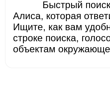
Быстрый поиск
Алиса, которая ответ
Ищите, как вам удоб
строке поиска, голос
объектам окружающе