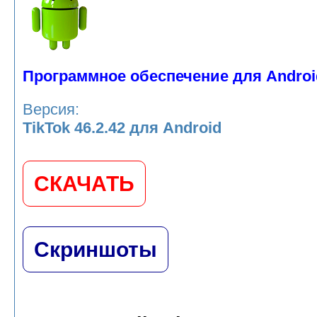
Программное обеспечение для Androi
Версия:
TikTok 46.2.42 для Android
СКАЧАТЬ
Скриншоты