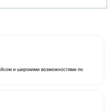
йсом и широкими возможностями по