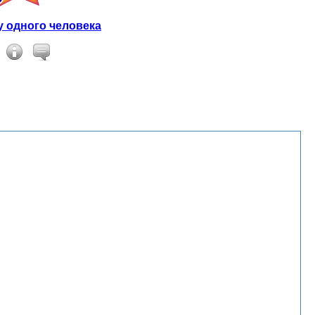
 одного человека