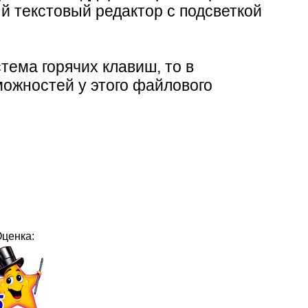
й текстовый редактор с подсветкой
тема горячих клавиш, то в
ожностей у этого файлового
ценка: