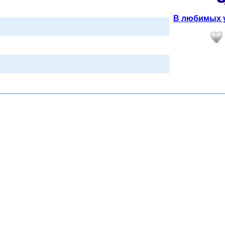
В любимых у