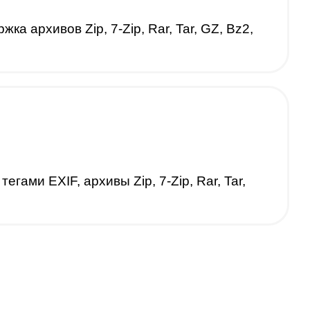
а архивов Zip, 7-Zip, Rar, Tar, GZ, Bz2,
ами EXIF, архивы Zip, 7-Zip, Rar, Tar,