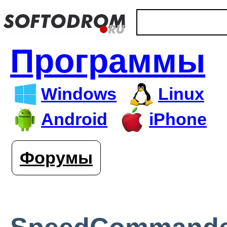
Программы
Windows
Linux
Android
iPhone
Форумы