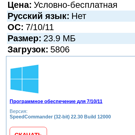
Цена:
Условно-бесплатная
Русский язык:
Нет
ОС:
7/10/11
Размер:
23.9 МБ
Загрузок:
5806
Программное обеспечение для 7/10/11
Версия:
SpeedCommander (32-bit) 22.30 Build 12000
СКАЧАТЬ