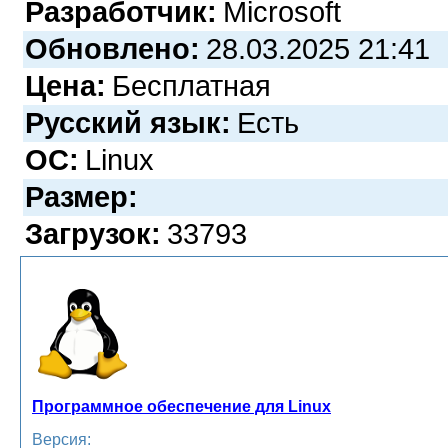
Разработчик:
Microsoft
Обновлено:
28.03.2025 21:41
Цена:
Бесплатная
Русский язык:
Есть
ОС:
Linux
Размер:
Загрузок:
33793
Программное обеспечение для Linux
Версия: