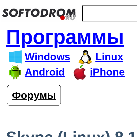
Программы
Windows
Linux
Android
iPhone
Форумы