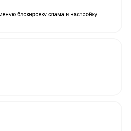
вную блокировку спама и настройку