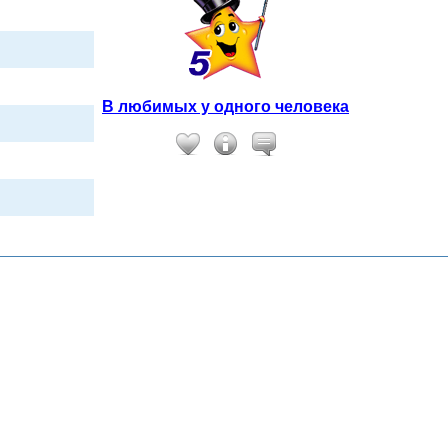
В любимых у одного человека