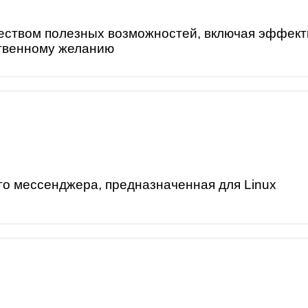
ством полезных возможностей, включая эффекти
ственному желанию
го мессенджера, предназначенная для Linux