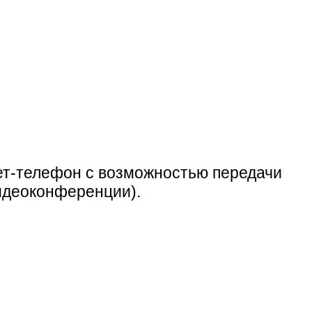
нет-телефон с возможностью передачи
идеоконференции).