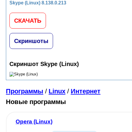
Skype (Linux) 8.138.0.213
СКАЧАТЬ
Скриншоты
Скриншот Skype (Linux)
Программы
/
Linux
/
Интернет
Новые программы
Opera (Linux)