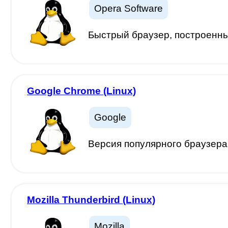
Opera Software
Быстрый браузер, построенн
Google Chrome (Linux)
Google
Версия популярного браузера
Mozilla Thunderbird (Linux)
Mozilla