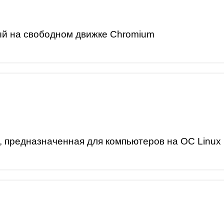
ый на свободном движке Chromium
, предназначенная для компьютеров на ОС Linux