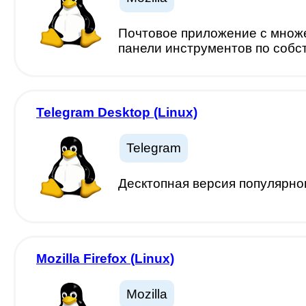
Почтовое приложение с множе
панели инструментов по соб
Telegram Desktop (Linux)
Telegram
Десктопная версия популярно
Mozilla Firefox (Linux)
Mozilla