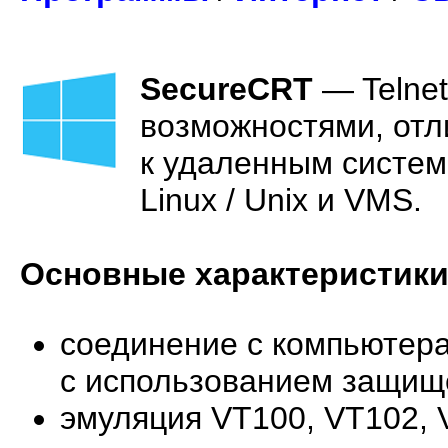
SecureCRT
—
Telne
возможностями, от
к удаленным систем
Linux / Unix и VMS.
Основные характеристики
соединение с компьютера
с использованием защищ
эмуляция VT100, VT102, 