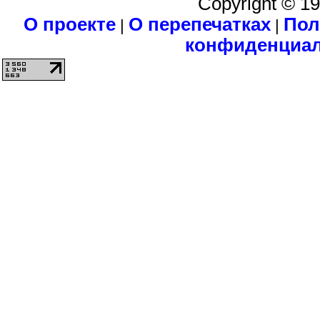
Copyright © 1
О проекте
О перепечатках
Пол
|
|
конфиденциа