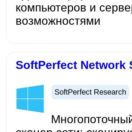
компьютеров и серв
возможностями
SoftPerfect Network 
SoftPerfect Research
Многопоточный