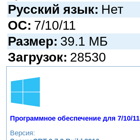
Русский язык:
Нет
ОС:
7/10/11
Размер:
39.1 МБ
Загрузок:
28530
Программное обеспечение для 7/10/11
Версия: