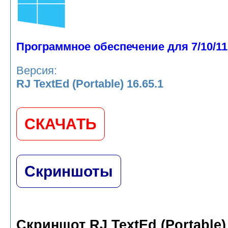
Программное обеспечение для 7/10/11
Версия:
RJ TextEd (Portable) 16.65.1
СКАЧАТЬ
Скриншоты
Скриншот RJ TextEd (Portable)