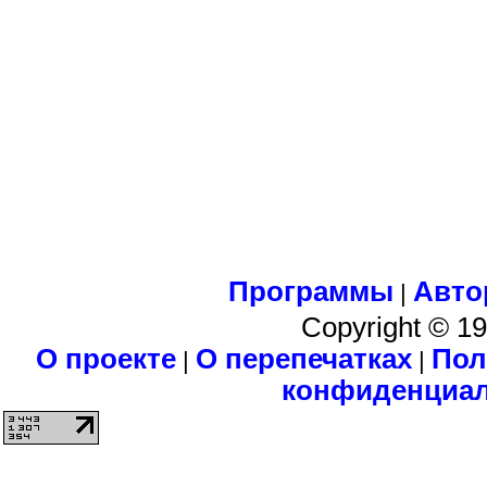
Программы
Авто
|
Copyright © 1
О проекте
О перепечатках
Пол
|
|
конфиденциа