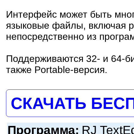
Интерфейс может быть мно
языковые файлы, включая р
непосредственно из програм
Поддерживаются 32- и 64-б
также Portable-версия.
СКАЧАТЬ БЕС
Программа:
RJ TextEd