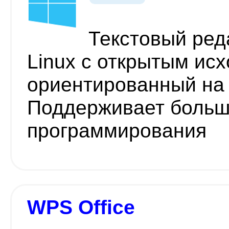
Текстовый ред
Linux с открытым ис
ориентированный на
Поддерживает больш
программирования
WPS Office