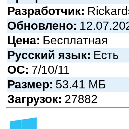
Разработчик:
Rickard
Обновлено:
12.07.20
Цена:
Бесплатная
Русский язык:
Есть
ОС:
7/10/11
Размер:
53.41 МБ
Загрузок:
27882