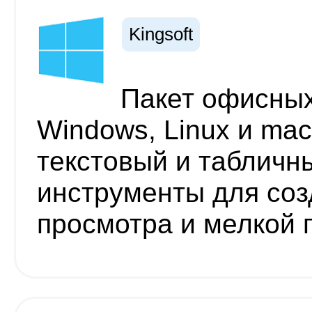
Kingsoft
Пакет офисны
Windows, Linux и ma
текстовый и табличн
инструменты для соз
просмотра и мелкой