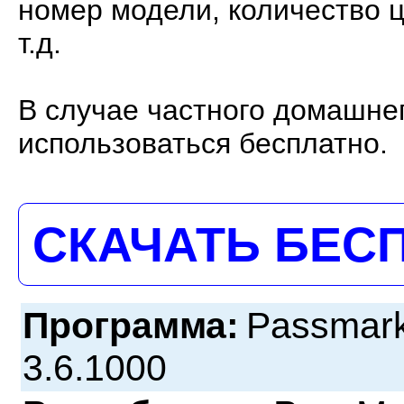
номер модели, количество ц
т.д.
В случае частного домашне
использоваться бесплатно.
СКАЧАТЬ БЕС
Программа:
Passmar
3.6.1000