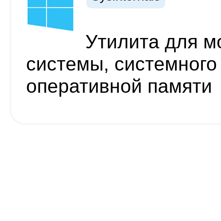
Утилита для м
системы, системного
оперативной памяти