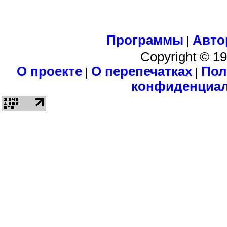
Программы
Авто
|
Copyright © 1
О проекте
О перепечатках
Пол
|
|
конфиденциа