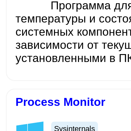
Программа дл
температуры и состо
системных компонент
зависимости от теку
установленными в П
Process Monitor
Sysinternals