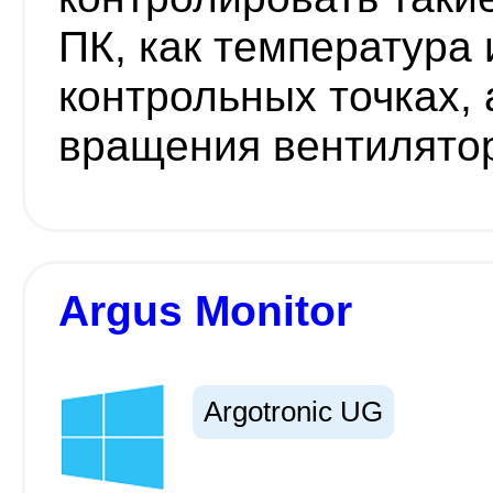
ПК, как температура
контрольных точках, 
вращения вентилято
Argus Monitor
Argotronic UG