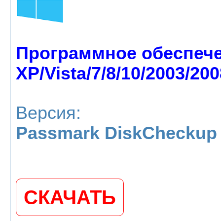
Программное обеспеч
XP/Vista/7/8/10/2003/200
Версия:
Passmark DiskCheckup 
СКАЧАТЬ