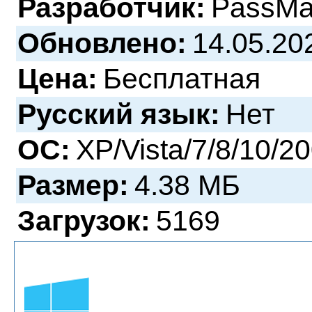
Разработчик:
PassMa
Обновлено:
14.05.20
Цена:
Бесплатная
Русский язык:
Нет
ОС:
XP/Vista/7/8/10/2
Размер:
4.38 МБ
Загрузок:
5169