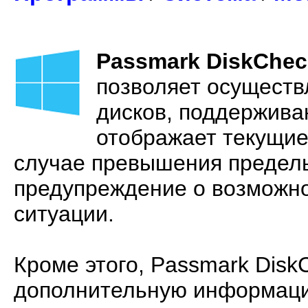
Passmark DiskChe
позволяет осуществ
дисков, поддержив
отображает текущие
случае превышения предель
предупреждение о возможно
ситуации.
Кроме этого, Passmark Disk
дополнительную информаци