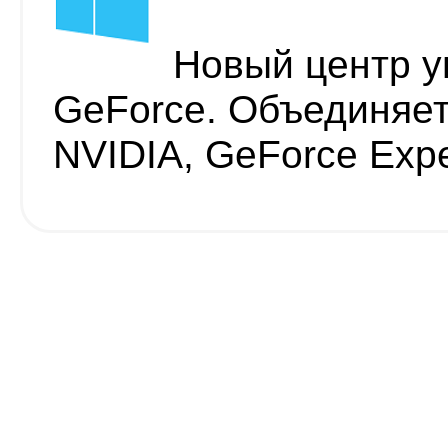
Новый центр у
GeForce. Объединяе
NVIDIA, GeForce Expe