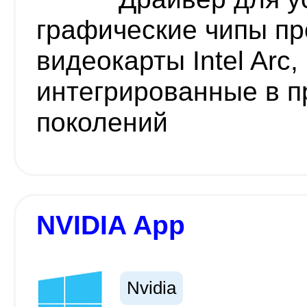
графические чипы пр
видеокарты Intel Arc, 
интегрированные в пр
поколений
NVIDIA App
Nvidia