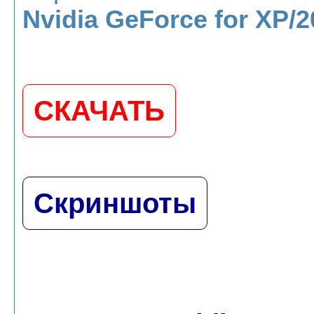
Nvidia GeForce for XP/20
СКАЧАТЬ
Скриншоты