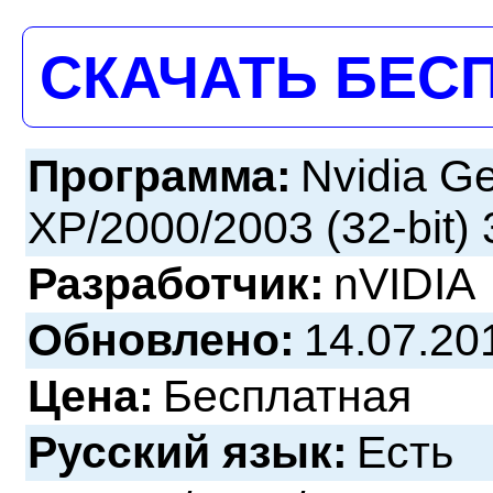
СКАЧАТЬ БЕС
Программа:
Nvidia Ge
XP/2000/2003 (32-bit)
Разработчик:
nVIDIA
Обновлено:
14.07.20
Цена:
Бесплатная
Русский язык:
Есть