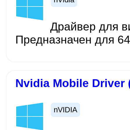
Драйвер для ви
Предназначен для 6
Nvidia Mobile Driver
nVIDIA