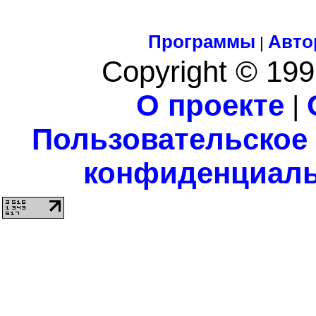
Программы
Авто
|
Copyright © 199
О проекте
|
Пользовательское
конфиденциаль