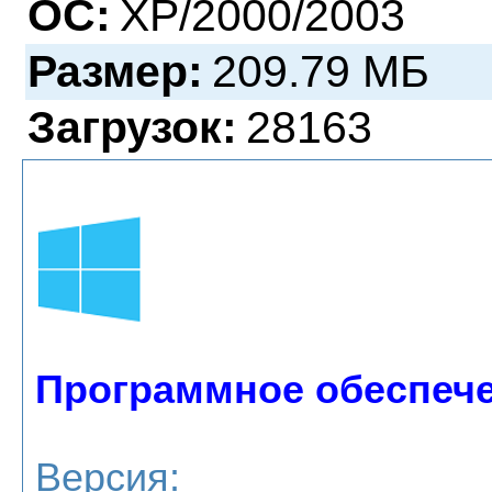
ОС:
XP/2000/2003
Размер:
209.79 МБ
Загрузок:
28163
Программное обеспече
Версия: