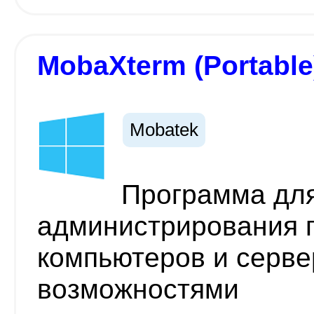
MobaXterm (Portable
Mobatek
Программа для
администрирования 
компьютеров и серв
возможностями