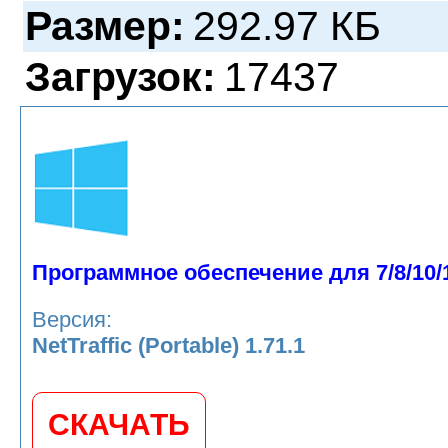
Размер:
292.97 КБ
Загрузок:
17437
Программное обеспечение для 7/8/10/
Версия:
NetTraffic (Portable) 1.71.1
СКАЧАТЬ