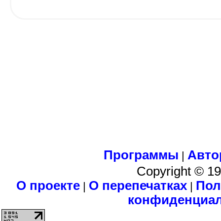
Программы
Авто
|
Copyright © 1
О проекте
О перепечатках
Пол
|
|
конфиденциа