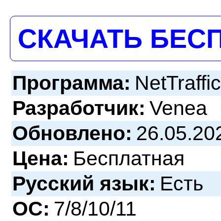
СКАЧАТЬ БЕС
Программа:
NetTraffi
Разработчик:
Venea
Обновлено:
26.05.20
Цена:
Бесплатная
Русский язык:
Есть
ОС:
7/8/10/11