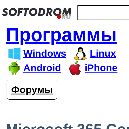
Программы
Windows
Linux
Android
iPhone
Форумы