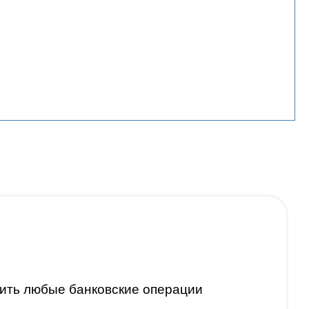
ить любые банковские операции