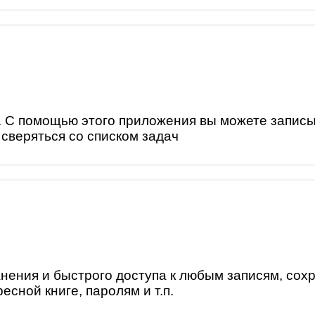
. С помощью этого приложения вы можете записы
 сверяться со списком задач
нения и быстрого доступа к любым записям, сох
сной книге, паролям и т.п.