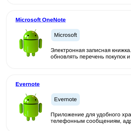
Microsoft OneNote
Microsoft
Электронная записная книжка
обновлять перечень покупок и
Evernote
Evernote
Приложение для удобного хра
телефонным сообщениям, адре