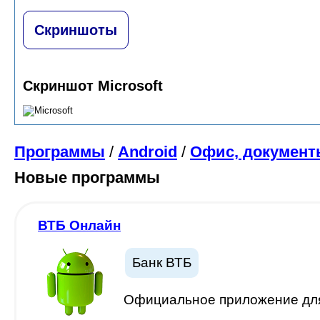
Скриншоты
Скриншот Microsoft
Программы
/
Android
/
Офис, документ
Новые программы
ВТБ Онлайн
Банк ВТБ
Официальное приложение для