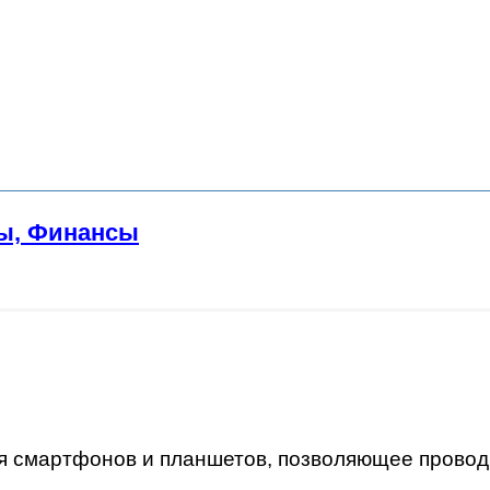
ы, Финансы
 смартфонов и планшетов, позволяющее провод