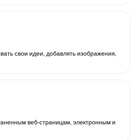
вать свои идеи, добавлять изображения,
раненным веб-страницам, электронным и