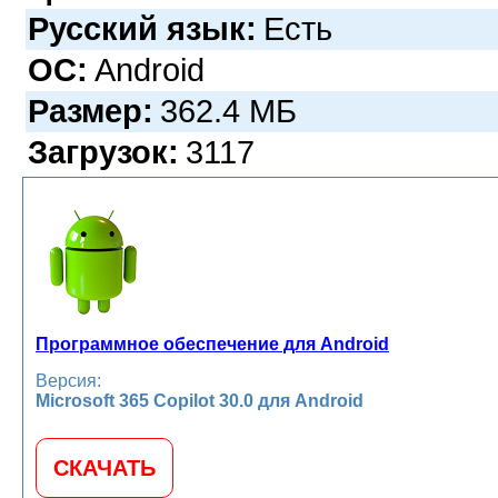
Русский язык:
Есть
ОС:
Android
Размер:
362.4 МБ
Загрузок:
3117
Программное обеспечение для Android
Версия:
Microsoft 365 Copilot 30.0 для Android
СКАЧАТЬ