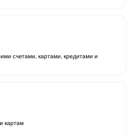
ими счетами, картами, кредитами и
и картам