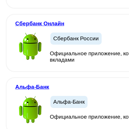
Сбербанк Онлайн
Сбербанк России
Официальное приложение, кот
вкладами
Альфа-Банк
Альфа-Банк
Официальное приложение, кот