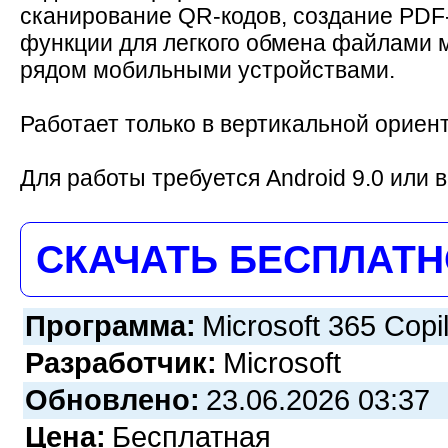
сканирование QR-кодов, создание PDF-
функции для легкого обмена файлами 
рядом мобильными устройствами.
Работает только в вертикальной ориен
Для работы требуется Android 9.0 или 
СКАЧАТЬ БЕСПЛАТ
Программа:
Microsoft 365 Copi
Разработчик:
Microsoft
Обновлено:
23.06.2026 03:37
Цена:
Бесплатная