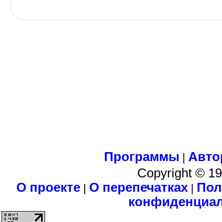
Программы
Авто
|
Copyright © 1
О проекте
О перепечатках
Пол
|
|
конфиденциа