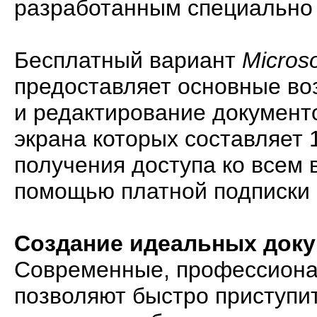
разработанным специально 
Бесплатный вариант
Micros
предоставляет основные во
и редактирование документ
экрана которых составляет
получения доступа ко всем
помощью платной подписки н
Создание идеальных док
Современные, профессион
позволяют быстро приступит