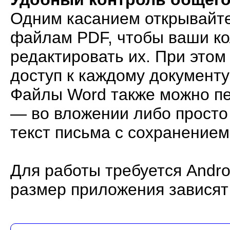
Одним касанием открывайте
файлам PDF, чтобы ваши ко
редактировать их. При этом
доступ к каждому документу 
Файлы Word также можно пе
— во вложении либо просто
текст письма с сохранение
Для работы требуется Andro
размер приложения зависят 