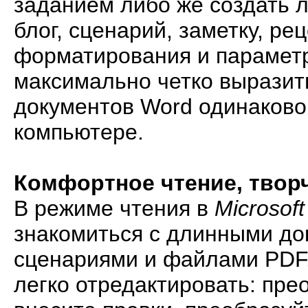
заданием либо же создать л
блог, сценарий, заметку, р
форматирования и параметр
максимально четко выразит
документов Word одинаково 
компьютере.
Комфортное чтение, твор
В режиме чтения в
Microsof
знакомиться с длинными до
сценариями и файлами PDF.
легко отредактировать: пре