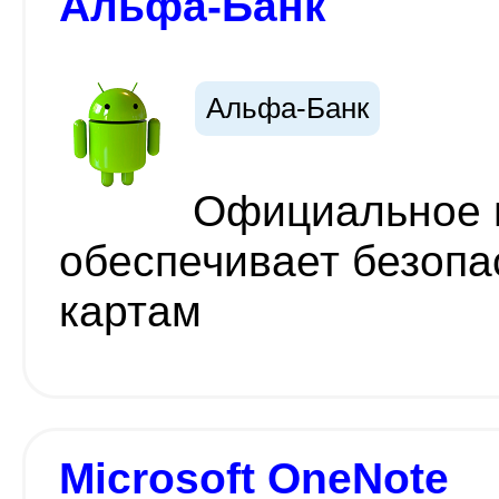
Альфа-Банк
Альфа-Банк
Официальное 
обеспечивает безопа
картам
Microsoft OneNote