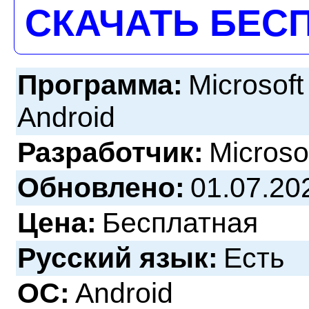
СКАЧАТЬ БЕС
Программа:
Microsof
Android
Разработчик:
Microso
Обновлено:
01.07.20
Цена:
Бесплатная
Русский язык:
Есть
ОС:
Android