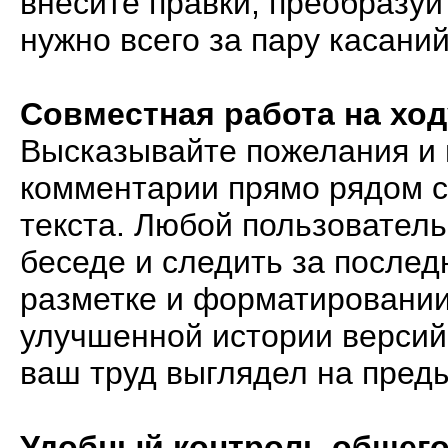
внесите правки, преобразуй
нужно всего за пару касаний
Совместная работа на ход
Высказывайте пожелания и 
комментарии прямо рядом 
текста. Любой пользователь
беседе и следить за послед
разметке и форматировании
улучшенной истории версий 
ваш труд выглядел на пред
Удобный контроль общего