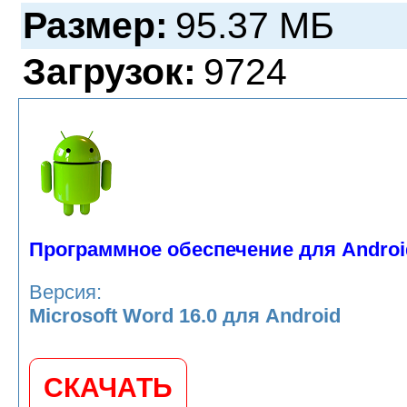
Размер:
95.37 МБ
Загрузок:
9724
Программное обеспечение для Androi
Версия:
Microsoft Word 16.0 для Android
СКАЧАТЬ