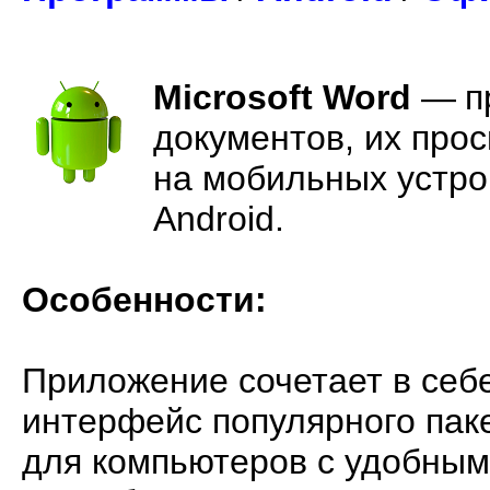
Microsoft Word
—
п
документов, их про
на мобильных устро
Android.
Особенности:
Приложение сочетает в себ
интерфейс популярного пак
для компьютеров с удобным