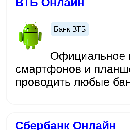
ВТБ Онлайн
Банк ВТБ
Официальное 
смартфонов и планш
проводить любые ба
Сбербанк Онлайн