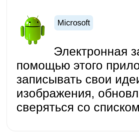
Microsoft
Электронная з
помощью этого прил
записывать свои иде
изображения, обновл
сверяться со списком