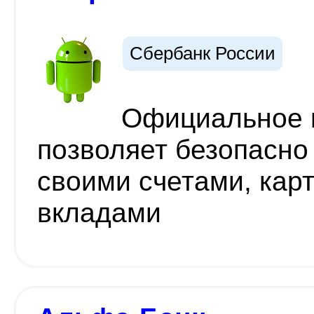
Сбербанк России
Официальное 
позволяет безопасно 
своими счетами, кар
вкладами