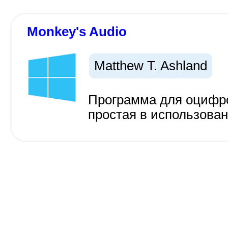
Monkey's Audio
Matthew T. Ashland
Программа для оцифро
простая в использова