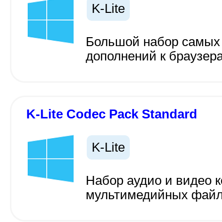
K-Lite
Большой набор самых 
дополнений к браузер
K-Lite Codec Pack Standard
K-Lite
Набор аудио и видео к
мультимедийных фай