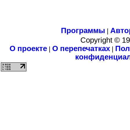
Программы
Авто
|
Copyright © 1
О проекте
О перепечатках
Пол
|
|
конфиденциа