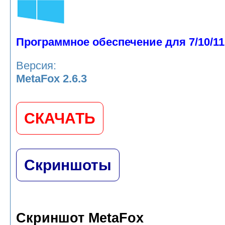
Программное обеспечение для 7/10/11
Версия:
MetaFox 2.6.3
СКАЧАТЬ
Скриншоты
Скриншот MetaFox