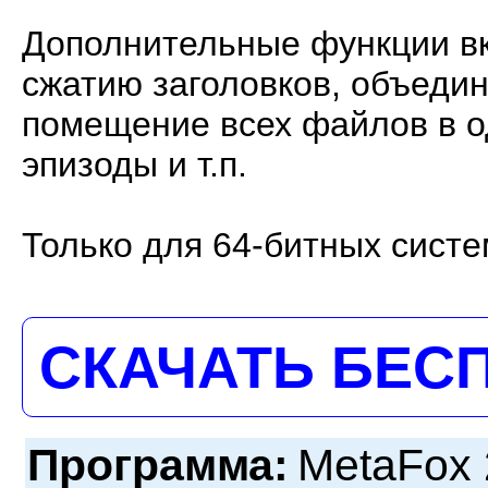
Дополнительные функции вк
сжатию заголовков, объедин
помещение всех файлов в о
эпизоды и т.п.
Только для 64-битных систе
СКАЧАТЬ БЕС
Программа:
MetaFox 