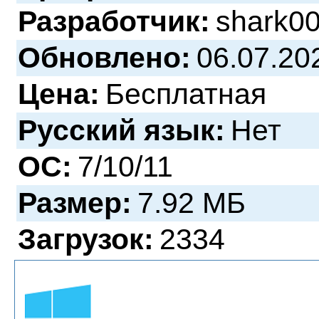
Разработчик:
shark0
Обновлено:
06.07.20
Цена:
Бесплатная
Русский язык:
Нет
ОС:
7/10/11
Размер:
7.92 МБ
Загрузок:
2334