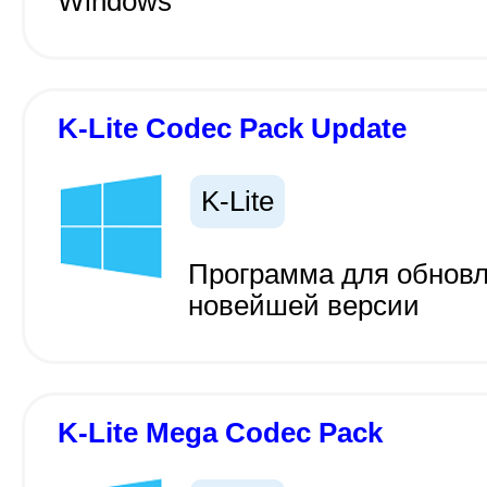
Windows
K-Lite Codec Pack Update
K-Lite
Программа для обновл
новейшей версии
K-Lite Mega Codec Pack