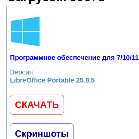
Программное обеспечение для 7/10/11
Версия:
LibreOffice Portable 25.8.5
СКАЧАТЬ
Скриншоты