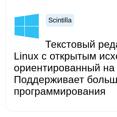
Scintilla
Текстовый ред
Linux с открытым ис
ориентированный на
Поддерживает больш
программирования