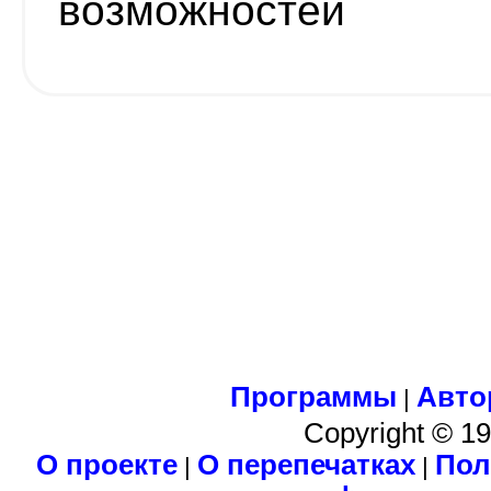
возможностей
Программы
Авто
|
Copyright © 1
О проекте
О перепечатках
Пол
|
|