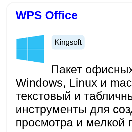
WPS Office
Kingsoft
Пакет офисны
Windows, Linux и ma
текстовый и табличн
инструменты для соз
просмотра и мелкой