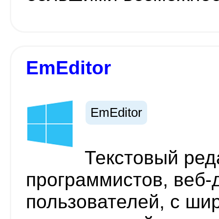
EmEditor
EmEditor
Текстовый ред
программистов, веб-
пользователей, с ши