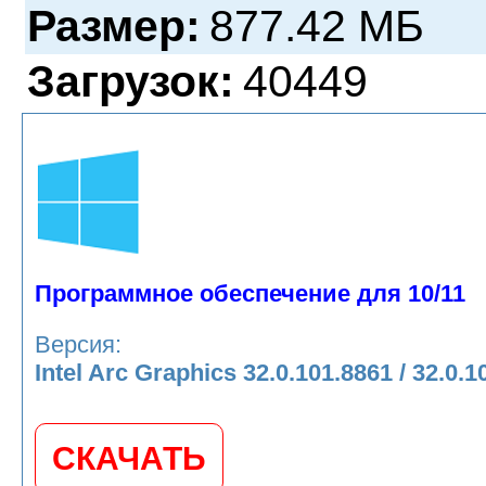
Размер:
877.42 МБ
Загрузок:
40449
Программное обеспечение для 10/11
Версия:
Intel Arc Graphics 32.0.101.8861 / 32.0.
СКАЧАТЬ