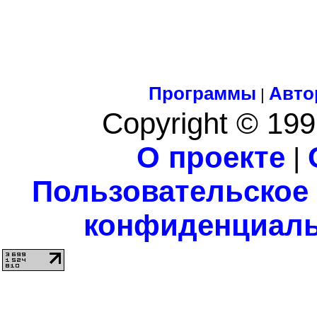
Программы
Авто
|
Copyright © 199
О проекте
|
Пользовательское
конфиденциаль