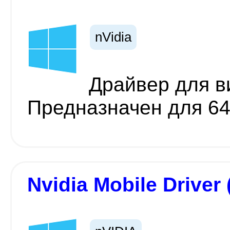
nVidia
Драйвер для ви
Предназначен для 6
Nvidia Mobile Driver