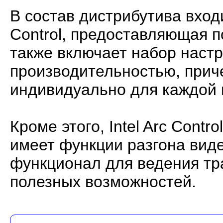
В состав дистрибутива входи
Control, предоставляющая 
также включает набор наст
производительностью, приче
индивидуально для каждой 
Кроме этого, Intel Arc Cont
имеет функции разгона вид
функционал для ведения тр
полезных возможностей.