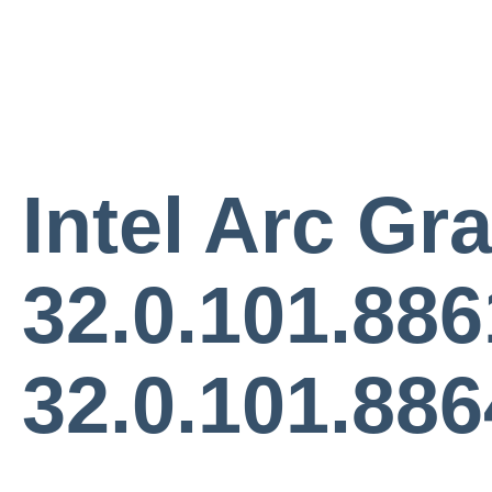
Intel Arc Gr
32.0.101.886
32.0.101.886