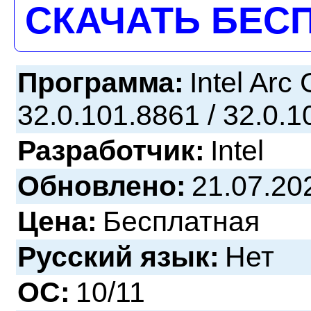
СКАЧАТЬ БЕС
Программа:
Intel Arc
32.0.101.8861 / 32.0.
Разработчик:
Intel
Обновлено:
21.07.20
Цена:
Бесплатная
Русский язык:
Нет
ОС:
10/11