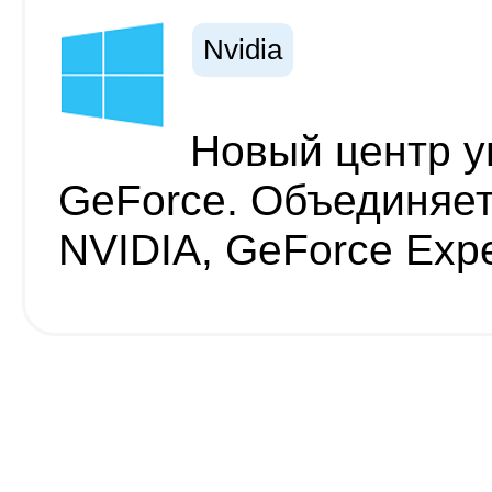
Nvidia
Новый центр у
GeForce. Объединяе
NVIDIA, GeForce Expe