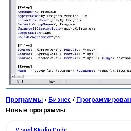
Программы
/
Бизнес
/
Программирован
Новые программы
Visual Studio Code