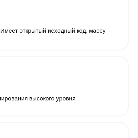
 Имеет открытый исходный код, массу
мирования высокого уровня