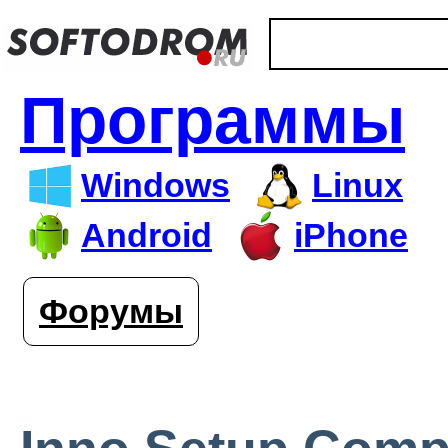
Программы
Windows
Linux
Android
iPhone
Форумы