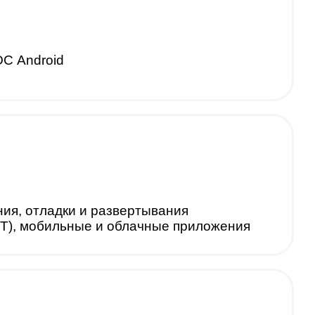
С Android
ния, отладки и развертывания
ET), мобильные и облачные приложения