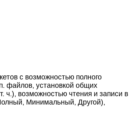
кетов с возможностью полного
п. файлов, установкой общих
 ч.), возможностью чтения и записи в
(Полный, Минимальный, Другой),