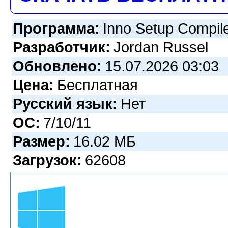
Программа:
Inno Setup Compile
Разработчик:
Jordan Russel
Обновлено:
15.07.2026 03:03
Цена:
Бесплатная
Русский язык:
Нет
ОС:
7/10/11
Размер:
16.02 МБ
Загрузок:
62608