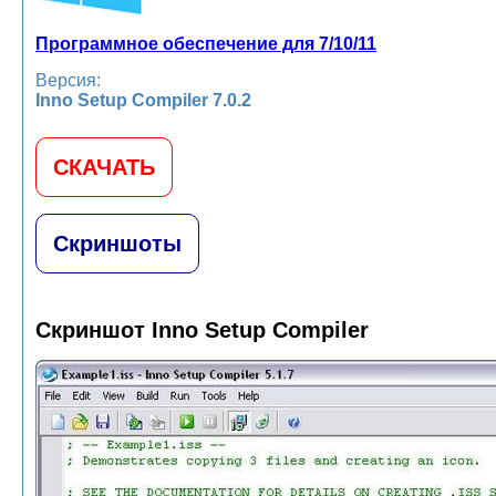
Программное обеспечение для 7/10/11
Версия:
Inno Setup Compiler 7.0.2
СКАЧАТЬ
Скриншоты
Скриншот Inno Setup Compiler