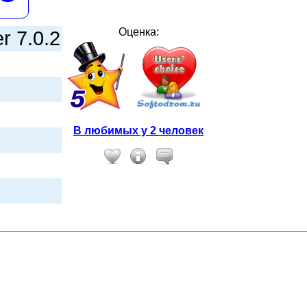
Оценка:
r 7.0.2
В любимых у 2 человек