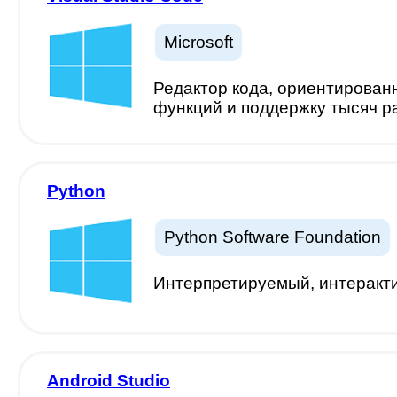
Microsoft
Редактор кода, ориентирован
функций и поддержку тысяч 
Python
Python Software Foundation
Интерпретируемый, интеракт
Android Studio