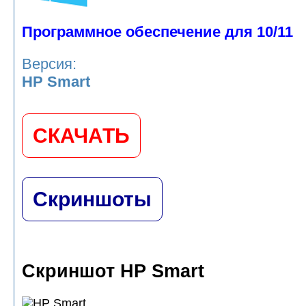
Программное обеспечение для 10/11
Версия:
HP Smart
СКАЧАТЬ
Скриншоты
Скриншот HP Smart