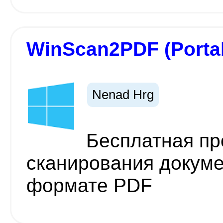
WinScan2PDF (Porta
Nenad Hrg
Бесплатная пр
сканирования докуме
формате PDF