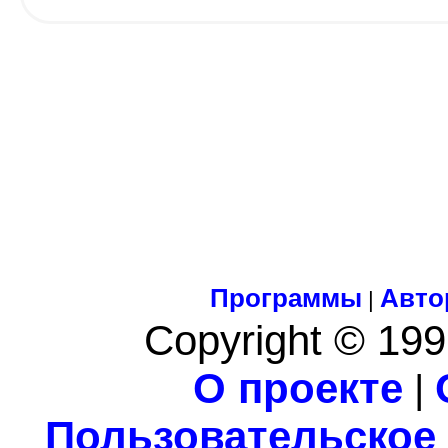
Программы
Авто
|
Copyright © 199
О проекте
|
Пользовательское