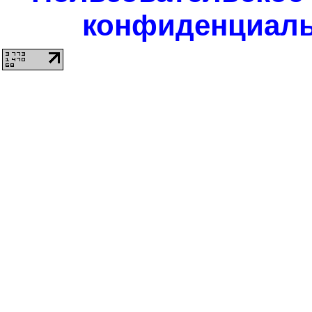
конфиденциаль