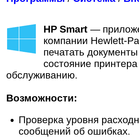
HP Smart
—
прилож
компании Hewlett-Pa
печатать документы
состояние принтера 
обслуживанию.
Возможности:
Проверка уровня расход
сообщений об ошибках.