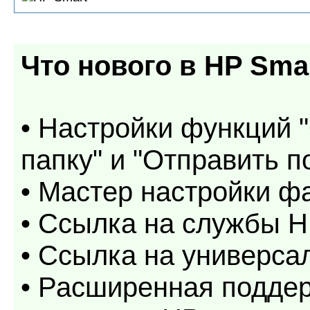
Что нового в
HP Sma
• Настройки функций 
папку" и "Отправить п
• Мастер настройки ф
• Ссылка на службы HP
• Ссылка на универс
• Расширенная поддер