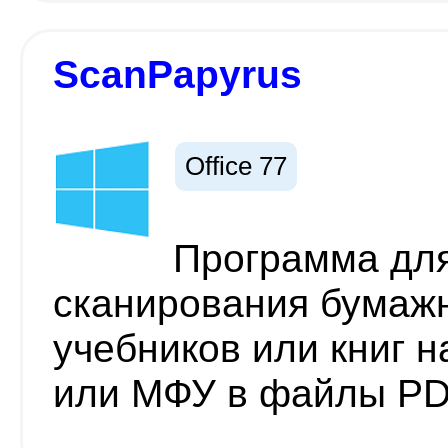
ScanPapyrus
Office 77
Программа для
сканирования бумаж
учебников или книг 
или МФУ в файлы PD