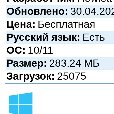
Обновлено:
30.04.20
Цена:
Бесплатная
Русский язык:
Есть
ОС:
10/11
Размер:
283.24 МБ
Загрузок:
25075