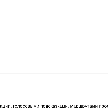
гации, голосовыми подсказками, маршрутами пр