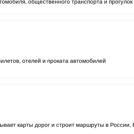
томобиля, общественного транспорта и прогулок
илетов, отелей и проката автомобилей
ывает карты дорог и строит маршруты в России, 