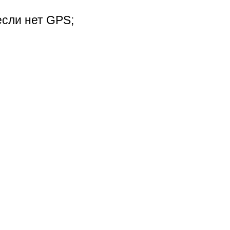
если нет GPS;