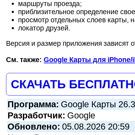
маршруты проезда;
приблизительное определение свое
просмотр отдельных слоев карты, н
локатор друзей.
Версия и размер приложения зависят о
См. также:
Google Карты для iPhone/
СКАЧАТЬ БЕСПЛАТ
Программа:
Google Карты 26.3
Разработчик:
Google
Обновлено:
05.08.2026 20:59