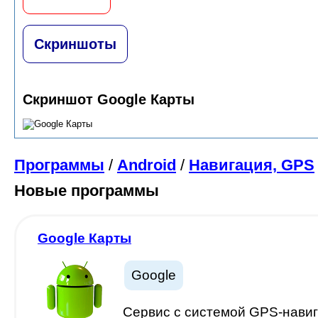
Скриншоты
Скриншот Google Карты
Программы
/
Android
/
Навигация, GPS
Новые программы
Google Карты
Google
Сервис с системой GPS-нави