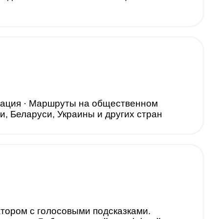
игация · Маршруты на общественном
и, Беларуси, Украины и других стран
атором с голосовыми подсказками.