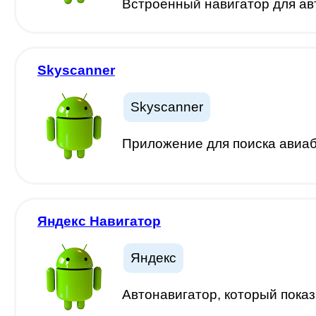
Встроенный навигатор для ав
Skyscanner
Skyscanner
Приложение для поиска авиаб
Яндекс Навигатор
Яндекс
Автонавигатор, который показ