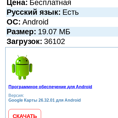
Цена:
Бесплатная
Русский язык:
Есть
ОС:
Android
Размер:
19.07 МБ
Загрузок:
36102
Программное обеспечение для Android
Версия:
Google Карты 26.32.01 для Android
СКАЧАТЬ