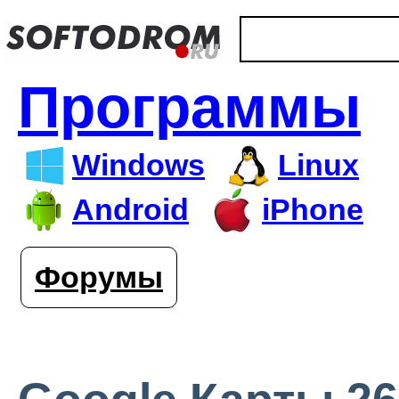
Программы
Windows
Linux
Android
iPhone
Форумы