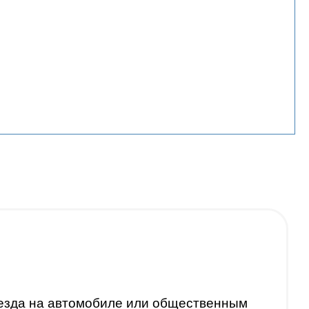
оезда на автомобиле или общественным