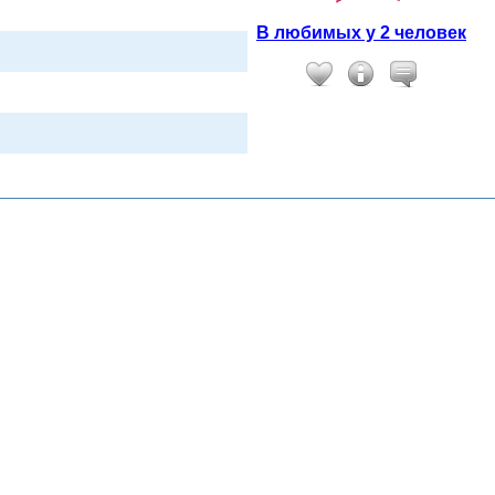
В любимых у 2 человек