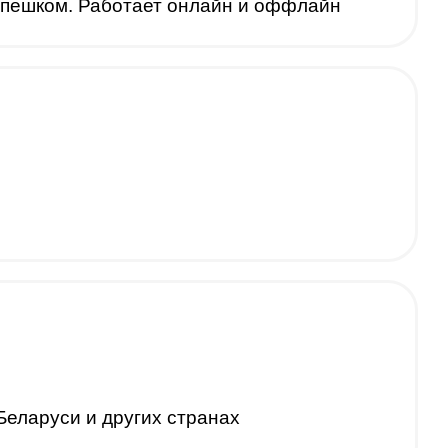
 пешком. Работает онлайн и оффлайн
Беларуси и других странах