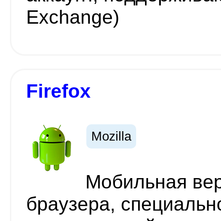
Exchange)
Firefox
Mozilla
Мобильная вер
браузера, специальн