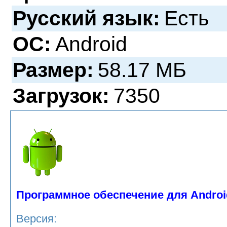
Русский язык:
Есть
ОС:
Android
Размер:
58.17 МБ
Загрузок:
7350
Программное обеспечение для Androi
Версия: