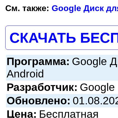
См. также:
Google Диск дл
СКАЧАТЬ БЕС
Программа:
Google Д
Android
Разработчик:
Google
Обновлено:
01.08.20
Цена:
Бесплатная