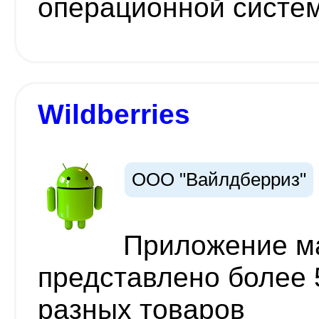
операционной систем
Wildberries
ООО "Вайлдберриз"
Приложение ма
представлено более
разных товаров