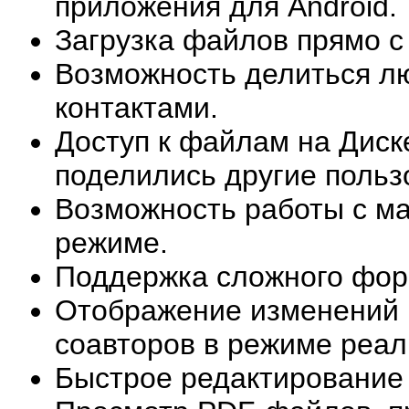
приложения для Android.
Загрузка файлов прямо с 
Возможность делиться л
контактами.
Доступ к файлам на Диск
поделились другие польз
Возможность работы с м
режиме.
Поддержка сложного фор
Отображение изменений в
соавторов в режиме реал
Быстрое редактирование 