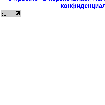
конфиденциа