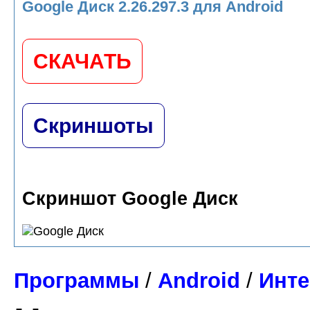
Google Диск 2.26.297.3 для Android
СКАЧАТЬ
Скриншоты
Скриншот Google Диск
Программы
/
Android
/
Инте