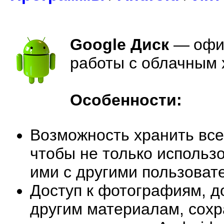
Google Диск
—
офи
работы с облачным
Особенности:
Возможность хранить все
чтобы не только использо
ими с другими пользоват
Доступ к фотографиям, д
другим материалам, сох