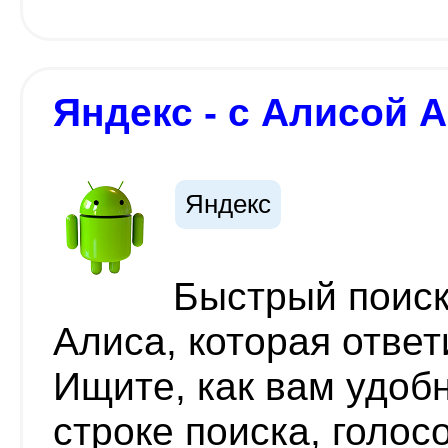
Яндекс - с Алисой A
Яндекс
Быстрый поиск
Алиса, которая ответ
Ищите, как вам удоб
строке поиска, голос