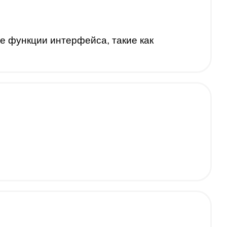
 функции интерфейса, такие как