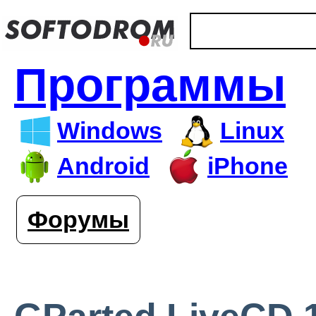
Программы
Windows
Linux
Android
iPhone
Форумы