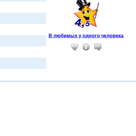
В любимых у одного человека