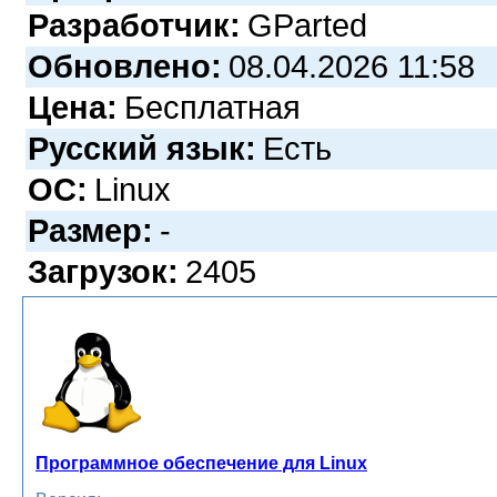
Разработчик:
GParted
Обновлено:
08.04.2026 11:58
Цена:
Бесплатная
Русский язык:
Есть
ОС:
Linux
Размер:
-
Загрузок:
2405
Программное обеспечение для Linux