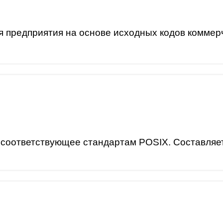
 предприятия на основе исходных кодов коммерче
соответствующее стандартам POSIX. Составляет