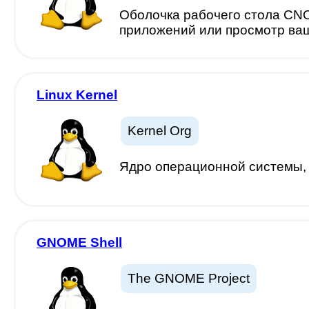
Оболочка рабочего стола CNO
приложений или просмотр ва
Linux Kernel
Kernel Org
Ядро операционной системы, 
GNOME Shell
The GNOME Project