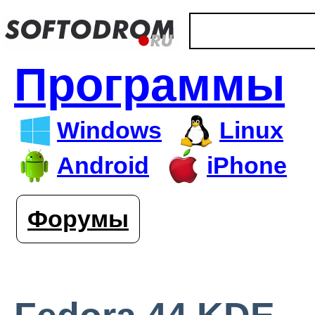
Программы
Windows
Linux
Android
iPhone
Форумы