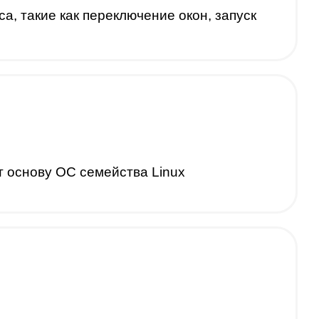
 такие как переключение окон, запуск
 основу ОС семейства Linux