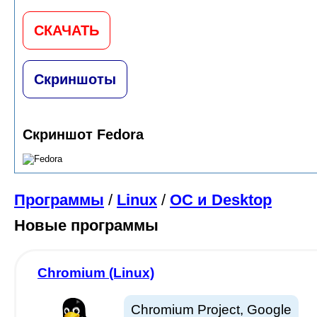
СКАЧАТЬ
Скриншоты
Скриншот Fedora
Программы
/
Linux
/
ОС и Desktop
Новые программы
Chromium (Linux)
Chromium Project, Google