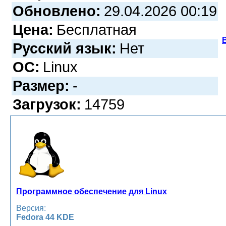
Обновлено:
29.04.2026 00:19
Цена:
Бесплатная
Русский язык:
Нет
ОС:
Linux
Размер:
-
Загрузок:
14759
Программное обеспечение для Linux
Версия:
Fedora 44 KDE