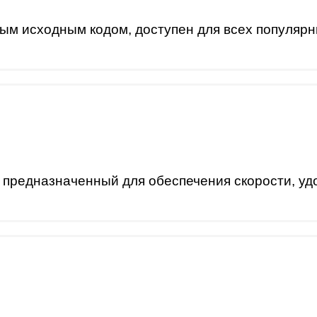
ым исходным кодом, доступен для всех популярн
, предназначенный для обеспечения скорости, уд