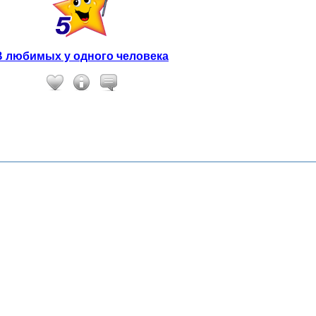
В любимых у одного человека