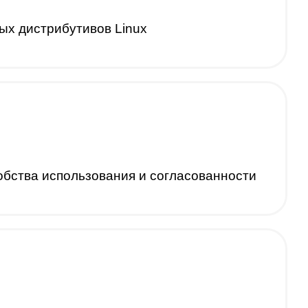
ых дистрибутивов Linux
обства использования и согласованности