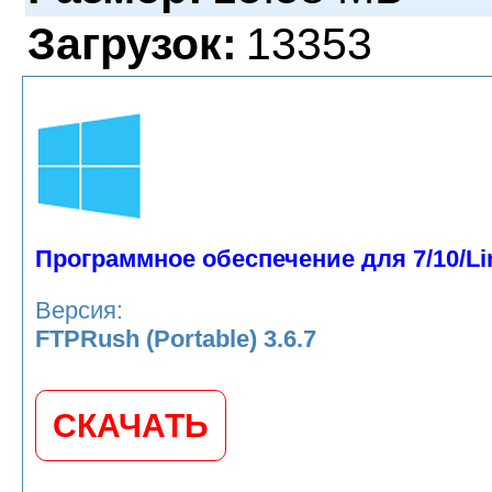
Загрузок:
13353
Программное обеспечение для 7/10/Li
Версия:
FTPRush (Portable) 3.6.7
СКАЧАТЬ