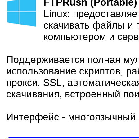
FTPRush (Portable)
Linux: предоставляе
скачивать файлы и 
компьютером и серве
Поддерживается полная мул
использование скриптов, р
прокси, SSL, автоматическа
скачивания, встроенный пои
Интерфейс - многоязычный.