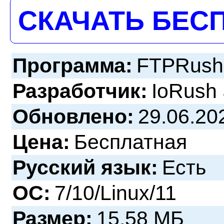
СКАЧАТЬ БЕС
Программа:
FTPRush 
Разработчик:
IoRush 
Обновлено:
29.06.20
Цена:
Бесплатная
Русский язык:
Есть
ОС:
7/10/Linux/11
Размер:
15.58 МБ