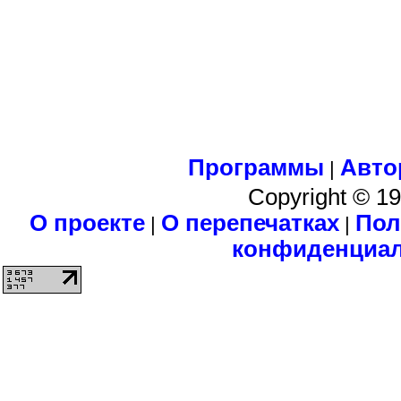
Программы
Авто
|
Copyright © 1
О проекте
О перепечатках
Пол
|
|
конфиденциа