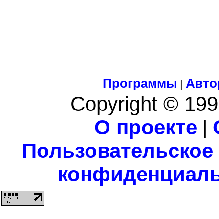
Программы
Авто
|
Copyright © 199
О проекте
|
Пользовательское
конфиденциаль