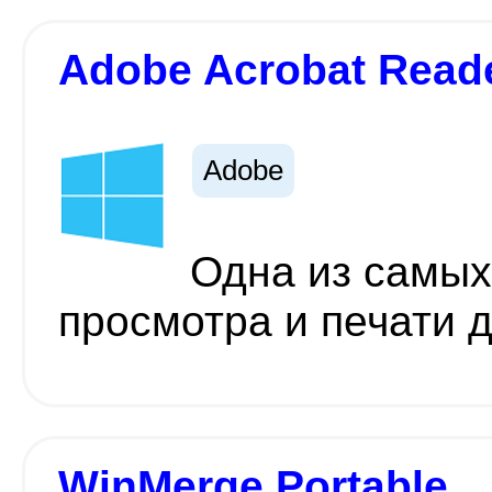
Adobe Acrobat Read
Adobe
Одна из самых
просмотра и печати 
WinMerge Portable