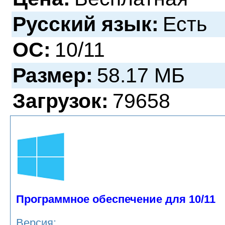
Русский язык:
Есть
ОС:
10/11
Размер:
58.17 МБ
Загрузок:
79658
Программное обеспечение для 10/11
Версия: