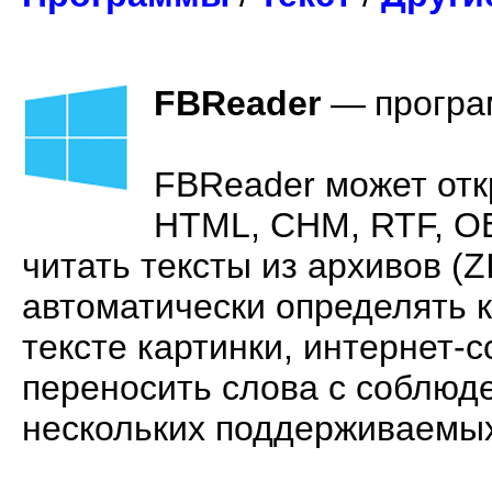
FBReader
—
програ
FBReader может отк
HTML, CHM, RTF, OE
читать тексты из архивов (ZI
автоматически определять к
тексте картинки, интернет-с
переносить слова с соблюд
нескольких поддерживаемых я