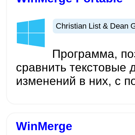
Christian List & Dean
Программа, п
сравнить текстовые 
изменений в них, с п
WinMerge