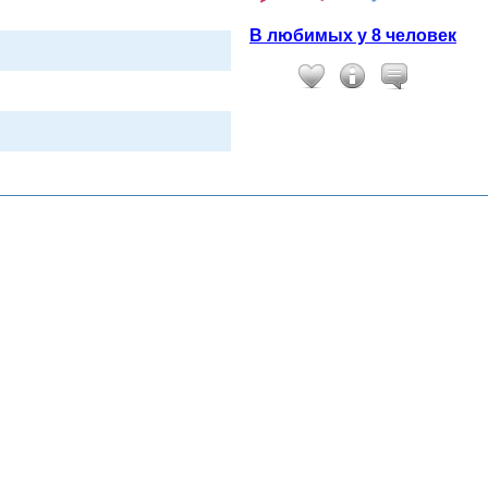
В любимых у 8 человек