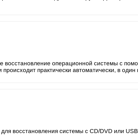
е восстановление операционной системы с помо
 происходит практически автоматически, в один 
 для восстановления системы с CD/DVD или USB