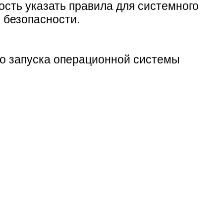
ость указать правила для системного
 безопасности.
до запуска операционной системы