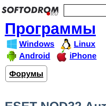
Программы
Windows
Linux
Android
iPhone
Форумы