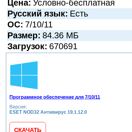
Цена:
Условно-бесплатная
Русский язык:
Есть
ОС:
7/10/11
Размер:
84.36 МБ
Загрузок:
670691
Программное обеспечение для 7/10/11
Версия:
ESET NOD32 Антивирус 19.1.12.0
СКАЧАТЬ