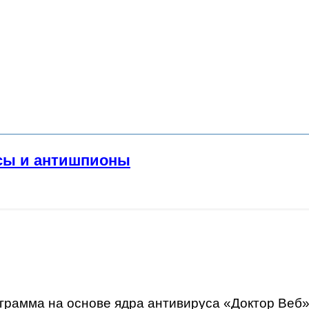
сы и антишпионы
грамма на основе ядра антивируса «Доктор Веб