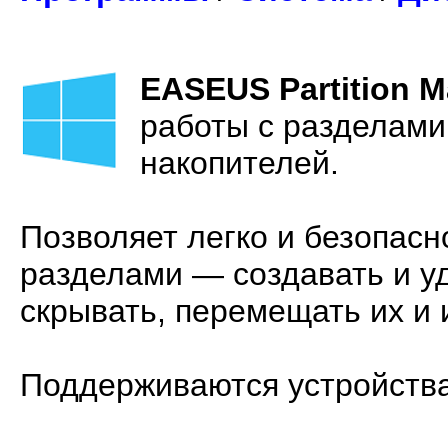
EASEUS Partition M
работы с разделами
накопителей.
Позволяет легко и безопас
разделами — создавать и у
скрывать, перемещать их и
Поддерживаются устройства