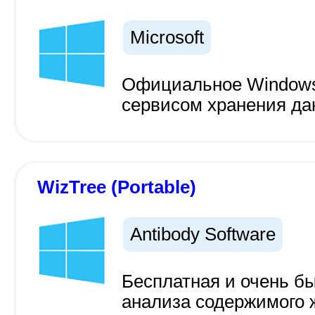
Microsoft
Официальное Windows
сервисом хранения да
WizTree (Portable)
Antibody Software
Бесплатная и очень б
анализа содержимого 