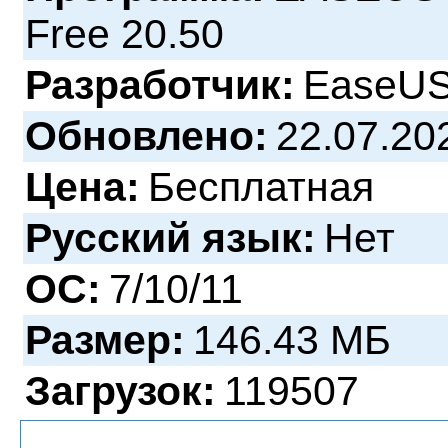
Free 20.50
Разработчик:
EaseU
Обновлено:
22.07.20
Цена:
Бесплатная
Русский язык:
Нет
ОС:
7/10/11
Размер:
146.43 МБ
Загрузок:
119507