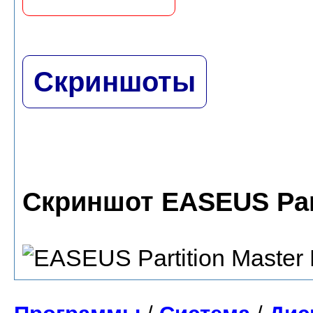
Скриншоты
Скриншот EASEUS Part