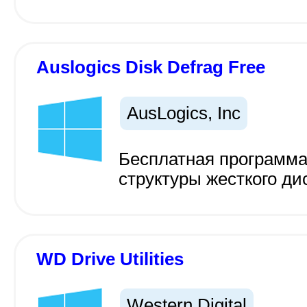
Auslogics Disk Defrag Free
AusLogics, Inc
Бесплатная программ
структуры жесткого ди
WD Drive Utilities
Western Digital