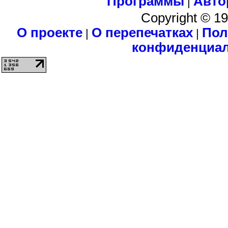
Программы
Авто
|
Copyright © 1
О проекте
О перепечатках
Пол
|
|
конфиденциа