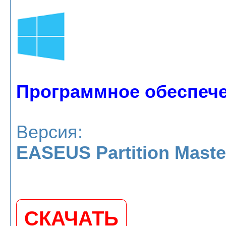
Программное обеспечен
Версия:
EASEUS Partition Maste
СКАЧАТЬ