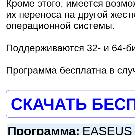
Кроме этого, имеется возм
их переноса на другой жест
операционной системы.
Поддерживаются 32- и 64-б
Программа бесплатна в слу
СКАЧАТЬ БЕС
Программа:
EASEUS P