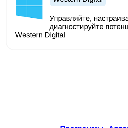
Управляйте, настраив
диагностируйте потен
Western Digital