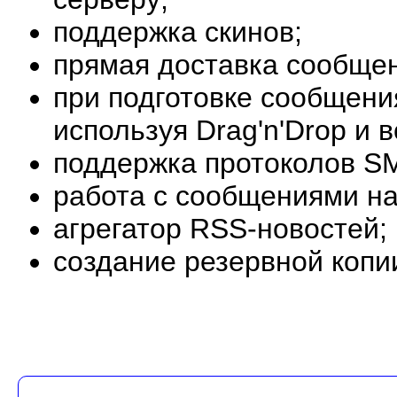
поддержка скинов;
прямая доставка сообще
при подготовке сообщени
используя Drag'n'Drop и 
поддержка протоколов S
работа с сообщениями на
агрегатор RSS-новостей;
создание резервной копии