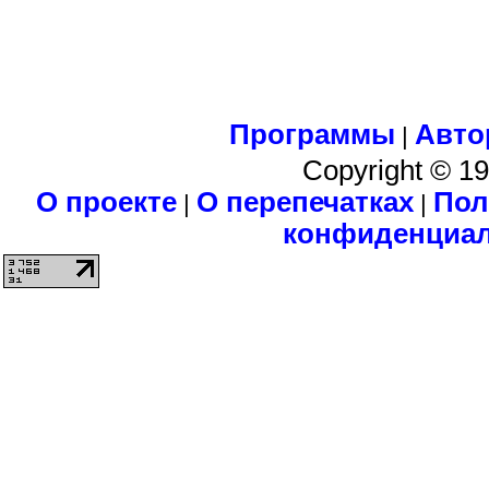
Программы
Авто
|
Copyright © 1
О проекте
О перепечатках
Пол
|
|
конфиденциа