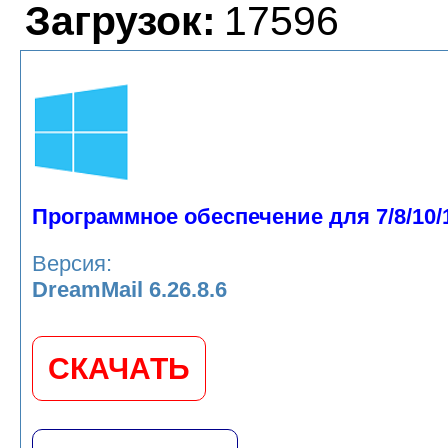
Загрузок:
17596
Программное обеспечение для 7/8/10/
Версия:
DreamMail 6.26.8.6
СКАЧАТЬ