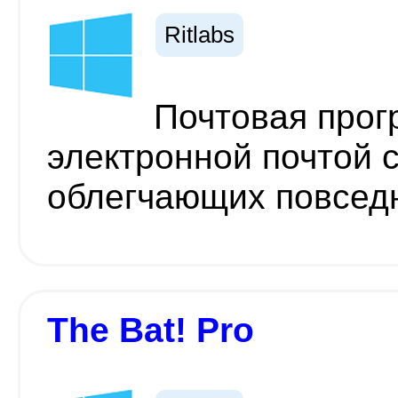
Ritlabs
Почтовая прог
электронной почтой 
облегчающих повсед
The Bat! Pro