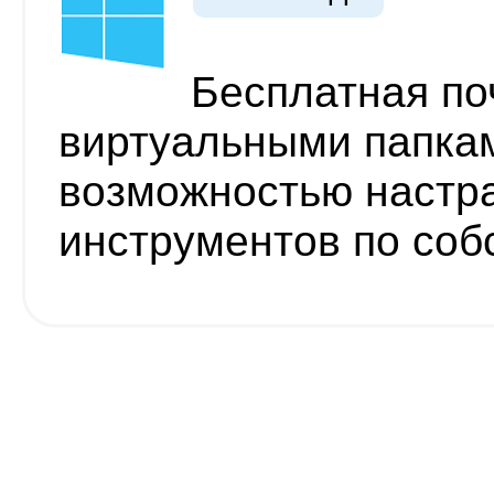
Бесплатная по
виртуальными папкам
возможностью настр
инструментов по со