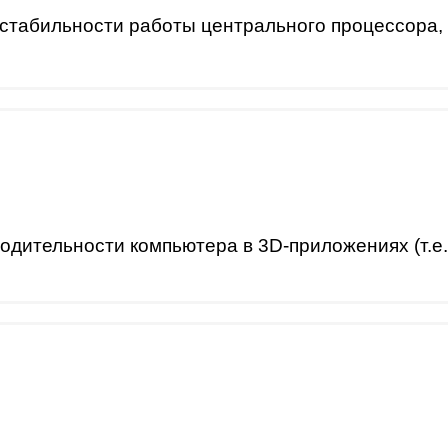
стабильности работы центрального процессора,
дительности компьютера в 3D-приложениях (т.е. 