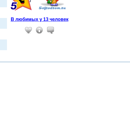
В любимых у 13 человек