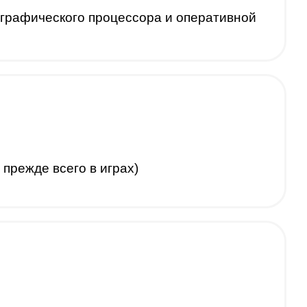
 графического процессора и оперативной
прежде всего в играх)