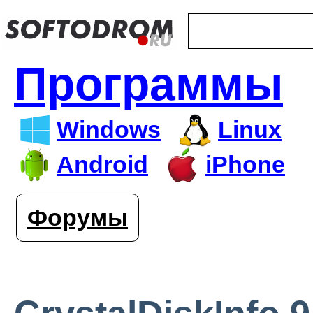
Программы
Windows
Linux
Android
iPhone
Форумы