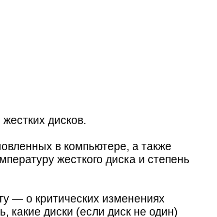
 жестких дисков.
овленных в компьютере, а также
мпературу жесткого диска и степень
ту — о критических изменениях
, какие диски (если диск не один)